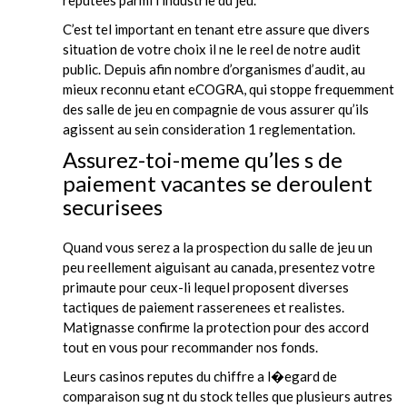
reputees parmi l’industrie du jeu.
C’est tel important en tenant etre assure que divers
situation de votre choix il ne le reel de notre audit
public. Depuis afin nombre d’organismes d’audit, au
mieux reconnu etant eCOGRA, qui stoppe frequemment
des salle de jeu en compagnie de vous assurer qu’ils
agissent au sein consideration 1 reglementation.
Assurez-toi-meme qu’les s de
paiement vacantes se deroulent
securisees
Quand vous serez a la prospection du salle de jeu un
peu reellement aiguisant au canada, presentez votre
primaute pour ceux-li lequel proposent diverses
tactiques de paiement rasserenees et realistes.
Matignasse confirme la protection pour des accord
tout en vous pour recommander nos fonds.
Leurs casinos reputes du chiffre a l�egard de
comparaison sug nt du stock telles que plusieurs autres