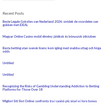
Recent Posts
Beste Legale Goksites van Nederland 2026: ontdek de voordelen van
gokken met iDEAL
Magyar Online Casino mobil élmény: játékok és bónuszok útközben
Bästa betting utan svensk licens: kom igång med snabba uttag och höga
odds
Untitled
Untitled
Recognizing the Risks of Gambling Understanding Addiction to Betting
Platforms for Those Over 18
Migliori Siti Slot Online: confronto tra i casinò più sicuri e i loro bonus