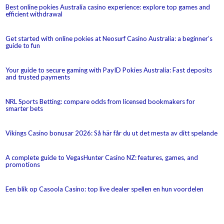
Best online pokies Australia casino experience: explore top games and
efficient withdrawal
Get started with online pokies at Neosurf Casino Australia: a beginner’s
guide to fun
Your guide to secure gaming with PayID Pokies Australia: Fast deposits
and trusted payments
NRL Sports Betting: compare odds from licensed bookmakers for
smarter bets
Vikings Casino bonusar 2026: Så här får du ut det mesta av ditt spelande
A complete guide to VegasHunter Casino NZ: features, games, and
promotions
Een blik op Casoola Casino: top live dealer spellen en hun voordelen