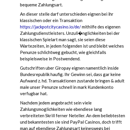
bequeme Zahlungsart.
An dieser stelle darf unterschieden eignen bei ihr
klassischen oder ein Transaktion
https://jackpotcitycasino.io/de/
mithilfe des eigenen
Zahlungsdienstleisters. Unzuli�nglichkeiten bei der
klassischen Spielart man sagt, sie seien diese
Wartezeiten, in jedem folgenden ist und bleibt welches
Penunze schlichtweg gebucht, wie gleichfalls
beispielsweise in Postwendend.
Gutschriften uber Giropay eignen namentlich inside
Bundesrepublik haufig. Ihr Gewinn sei, dass gar keine
Aufwand z. hd. Transaktionen zustande bringen & adult
male unser Penunze schnell in mark Kundenkonto
verfugbar hat.
Nachdem jedem angebracht sein viele
Zahlungsmoglichkeiten wie ebendiese lang
verbreiteten Skrill ferner Neteller. An dem beliebtesten
und bekanntesten sie sind PayPal Casinos, doch trifft
man auf ebendiese Zahlungsart keineswegs bei