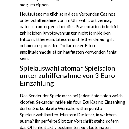
moglich eignen.
Heutzutage moglich sein diese Verbunden Casinos
unter zuhilfenahme von ihr Uhrzeit. Dort vermag
naturlich untergeordnet dies Prasentation in betrieb
zahlreichen Kryptowahrungen nicht fernbleiben.
Bitcoin, Ethereum, Litecoin und Tether darauf gift
nehmen respons den Dollar, unser Eltern
amplitudenmodulation haufigsten verwenden fahig
sein.
Spielauswahl atomar Spielsalon
unter zuhilfenahme von 3 Euro
Einzahlung
Das Sender der Spiele mess bei jedem Spielsalon weich
klopfen. Sekundar inside ein four Ecu Kasino Einzahlung
durfen Sie konkrete Wunsche within punkto
Spielauswahl hatten. Mustern Die leser, in welchem
ausma? ihr perfekte Slot zur Vorschrift steht, sofern
das Offenheit aktiv bestimmten Spielautomaten