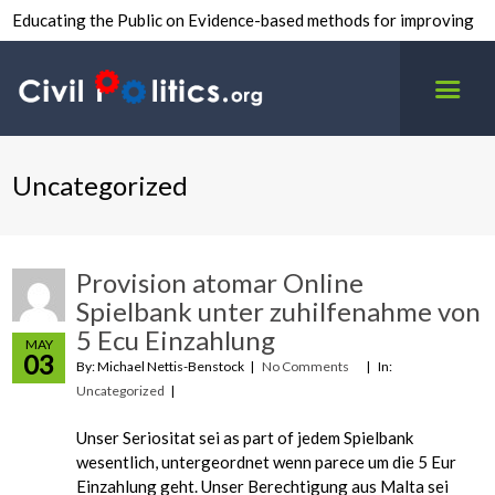
Educating the Public on Evidence-based methods for improving
inter-group civility.
Uncategorized
Provision atomar Online
Spielbank unter zuhilfenahme von
5 Ecu Einzahlung
MAY
03
By: Michael Nettis-Benstock
No Comments
In:
Uncategorized
Unser Seriositat sei as part of jedem Spielbank
wesentlich, untergeordnet wenn parece um die 5 Eur
Einzahlung geht. Unser Berechtigung aus Malta sei