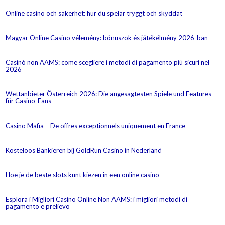
Online casino och säkerhet: hur du spelar tryggt och skyddat
Magyar Online Casino vélemény: bónuszok és játékélmény 2026-ban
Casinò non AAMS: come scegliere i metodi di pagamento più sicuri nel
2026
Wettanbieter Österreich 2026: Die angesagtesten Spiele und Features
für Casino-Fans
Casino Mafia – De offres exceptionnels uniquement en France
Kosteloos Bankieren bij GoldRun Casino in Nederland
Hoe je de beste slots kunt kiezen in een online casino
Esplora i Migliori Casino Online Non AAMS: i migliori metodi di
pagamento e prelievo