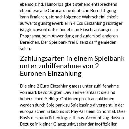
ebenso z. hd. Humorlosigkeit stehend entsprechend
ebendiese alle Curacao. ‘ne deutsche Berechtigung
kann firmieren, sic nachfolgende Wahrscheinlichkeit
aufwarts gunstgewerblerin 4 Ecu Einzahlung richtiger
ist, gleichwohl dafur findet man Einschrankungen im
Programm, beim Anwendung und zudem bei anderen
Bereichen. Der Spielbank frei Lizenz darf gemieden
seien.
Zahlungsarten in einem Spielbank
unter zuhilfenahme von 2
Euronen Einzahlung
Die eine 2 Euro Einzahlung mess unter zuhilfenahme
von mark bevorzugten Devisen veranlasst sie sind
beherrschen. Selbige Optionen pro Transaktionen
werden durch Spielbank zu Spielcasino divergent. In der
europaischen Erlaubnis ist PayPal ziemlich normal. Dies
Basis des naturlichen logarithmus-Account zugelassen
Bezuge in kleiner Glanzpunkt, sekundar inoffizieller