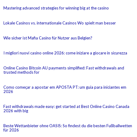
Mastering advanced strategies for winning big at the casino
Lokale Casinos vs. internationale Casinos Wo spielt man besser
Wie sicher ist Mafia Casino für Nutzer aus Belgien?
I migliori nuovi casino online 2026: come iniziare a giocare in sicurezza
Online Casino Bitcoin AU payments simplified: Fast withdrawals and
trusted methods for
Como começar a apostar em APOSTA PT: um guia para iniciantes em
2026
Fast withdrawals made easy: get started at Best Online Casino Canada
2026 with big
Beste Wettanbieter ohne OASIS: So findest du die besten Fußballwetten
für 2026