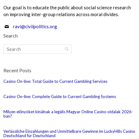
Our goal is to educate the public about social science research
on improving inter-group relations across moral divides.
ravi@civilpolitics.org
Search
Recent Posts
Casino On-line: Total Guide to Current Gambling Services
Casino On-line: Complete Guide to Current Gambling Systems
Milyen előnyöket kínálnak a legális Magyar Online Casino oldalak 2026-
ban?
Verlässliche Einzahlungen und Unmittelbare Gewinne im LuckyHills Casino
Deutschland für Deutschland