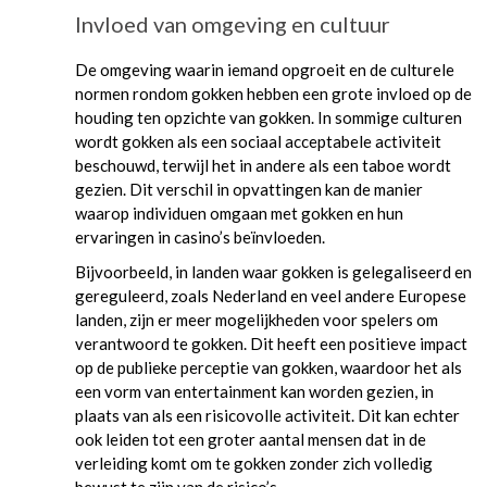
Invloed van omgeving en cultuur
De omgeving waarin iemand opgroeit en de culturele
normen rondom gokken hebben een grote invloed op de
houding ten opzichte van gokken. In sommige culturen
wordt gokken als een sociaal acceptabele activiteit
beschouwd, terwijl het in andere als een taboe wordt
gezien. Dit verschil in opvattingen kan de manier
waarop individuen omgaan met gokken en hun
ervaringen in casino’s beïnvloeden.
Bijvoorbeeld, in landen waar gokken is gelegaliseerd en
gereguleerd, zoals Nederland en veel andere Europese
landen, zijn er meer mogelijkheden voor spelers om
verantwoord te gokken. Dit heeft een positieve impact
op de publieke perceptie van gokken, waardoor het als
een vorm van entertainment kan worden gezien, in
plaats van als een risicovolle activiteit. Dit kan echter
ook leiden tot een groter aantal mensen dat in de
verleiding komt om te gokken zonder zich volledig