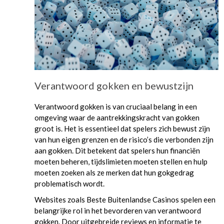
Verantwoord gokken en bewustzijn
Verantwoord gokken is van cruciaal belang in een
omgeving waar de aantrekkingskracht van gokken
groot is. Het is essentieel dat spelers zich bewust zijn
van hun eigen grenzen en de risico’s die verbonden zijn
aan gokken. Dit betekent dat spelers hun financiën
moeten beheren, tijdslimieten moeten stellen en hulp
moeten zoeken als ze merken dat hun gokgedrag
problematisch wordt.
Websites zoals Beste Buitenlandse Casinos spelen een
belangrijke rol in het bevorderen van verantwoord
gokken. Door uitgebreide reviews en informatie te