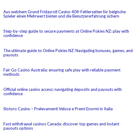
Aus welchem Grund Fridayroll Casino 404-Fehlerseiten für belgische
Spieler einen Mehrwert bieten und die Benutzererfahrung sichern
Step-by-step guide to secure payments at Online Pokies NZ: play with
confidence
The ultimate guide to Online Pokies NZ: Navigating bonuses, games, and
payouts
Fair Go Casino Australia: ensuring safe play with reliable payment
methods
Official online casino access: navigating deposits and payouts with
confidence
Slotoro Casino – Prelevamenti Veloce e Premi Enormi in Italia
Fast withdrawal casinos Canada: discover top games and instant
payouts options