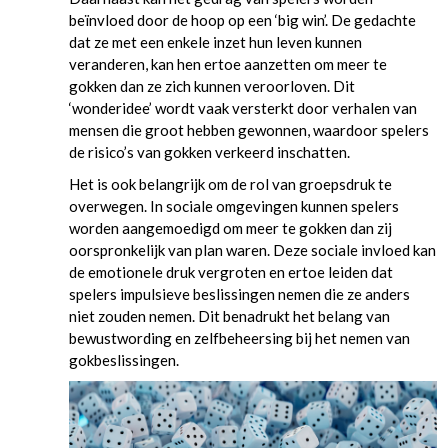
beïnvloed door de hoop op een ‘big win’. De gedachte
dat ze met een enkele inzet hun leven kunnen
veranderen, kan hen ertoe aanzetten om meer te
gokken dan ze zich kunnen veroorloven. Dit
‘wonderidee’ wordt vaak versterkt door verhalen van
mensen die groot hebben gewonnen, waardoor spelers
de risico’s van gokken verkeerd inschatten.
Het is ook belangrijk om de rol van groepsdruk te
overwegen. In sociale omgevingen kunnen spelers
worden aangemoedigd om meer te gokken dan zij
oorspronkelijk van plan waren. Deze sociale invloed kan
de emotionele druk vergroten en ertoe leiden dat
spelers impulsieve beslissingen nemen die ze anders
niet zouden nemen. Dit benadrukt het belang van
bewustwording en zelfbeheersing bij het nemen van
gokbeslissingen.