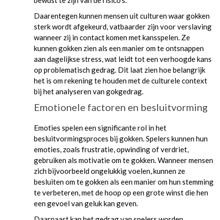
bewust te zijn van de risico’s.
Daarentegen kunnen mensen uit culturen waar gokken
sterk wordt afgekeurd, vatbaarder zijn voor verslaving
wanneer zij in contact komen met kansspelen. Ze
kunnen gokken zien als een manier om te ontsnappen
aan dagelijkse stress, wat leidt tot een verhoogde kans
op problematisch gedrag. Dit laat zien hoe belangrijk
het is om rekening te houden met de culturele context
bij het analyseren van gokgedrag.
Emotionele factoren en besluitvorming
Emoties spelen een significante rol in het
besluitvormingsproces bij gokken. Spelers kunnen hun
emoties, zoals frustratie, opwinding of verdriet,
gebruiken als motivatie om te gokken. Wanneer mensen
zich bijvoorbeeld ongelukkig voelen, kunnen ze
besluiten om te gokken als een manier om hun stemming
te verbeteren, met de hoop op een grote winst die hen
een gevoel van geluk kan geven.
Daarnaast kan het gedrag van spelers worden