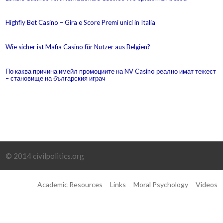
Highfly Bet Casino – Gira e Score Premi unici in Italia
Wie sicher ist Mafia Casino für Nutzer aus Belgien?
По каква причина имейл промоциите на NV Casino реално имат тежест
– становище на българския играч
© 2014 civilpolitics.org
Academic Resources
Links
Moral Psychology
Videos