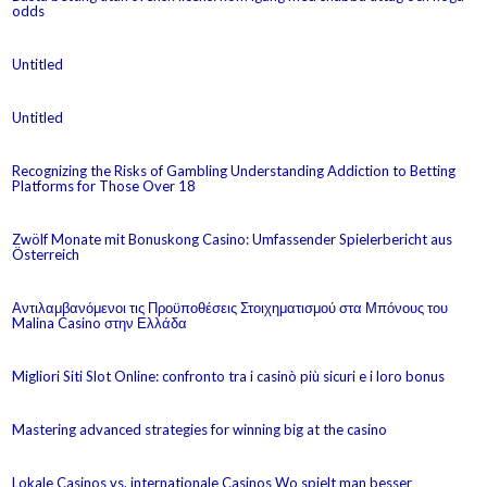
odds
Untitled
Untitled
Recognizing the Risks of Gambling Understanding Addiction to Betting
Platforms for Those Over 18
Zwölf Monate mit Bonuskong Casino: Umfassender Spielerbericht aus
Österreich
Αντιλαμβανόμενοι τις Προϋποθέσεις Στοιχηματισμού στα Μπόνους του
Malina Casino στην Ελλάδα
Migliori Siti Slot Online: confronto tra i casinò più sicuri e i loro bonus
Mastering advanced strategies for winning big at the casino
Lokale Casinos vs. internationale Casinos Wo spielt man besser