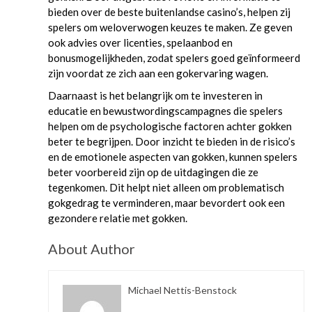
bieden over de beste buitenlandse casino’s, helpen zij
spelers om weloverwogen keuzes te maken. Ze geven
ook advies over licenties, spelaanbod en
bonusmogelijkheden, zodat spelers goed geïnformeerd
zijn voordat ze zich aan een gokervaring wagen.
Daarnaast is het belangrijk om te investeren in
educatie en bewustwordingscampagnes die spelers
helpen om de psychologische factoren achter gokken
beter te begrijpen. Door inzicht te bieden in de risico’s
en de emotionele aspecten van gokken, kunnen spelers
beter voorbereid zijn op de uitdagingen die ze
tegenkomen. Dit helpt niet alleen om problematisch
gokgedrag te verminderen, maar bevordert ook een
gezondere relatie met gokken.
About Author
Michael Nettis-Benstock