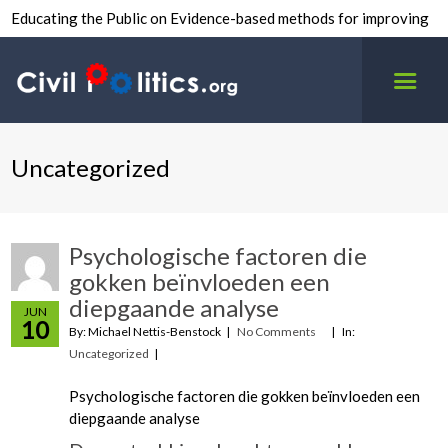
Educating the Public on Evidence-based methods for improving
inter-group civility.
Uncategorized
Psychologische factoren die
gokken beïnvloeden een
diepgaande analyse
JUN
10
By: Michael Nettis-Benstock
No Comments
In:
Uncategorized
Psychologische factoren die gokken beïnvloeden een
diepgaande analyse