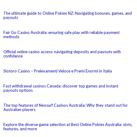
The ultimate guide to Online Pokies NZ: Navigating bonuses, games, and
payouts
Fair Go Casino Australia: ensuring safe play with reliable payment
methods
Official online casino access: navigating deposits and payouts with
confidence
Slotoro Casino – Prelevamenti Veloce e Premi Enormi in Italia
Fast withdrawal casinos Canada: discover top games and instant
payouts options
The top features of Neosurf Casinos Australia: Why they stand out for
Australian players
Explore the diverse game selection at Best Online Pokies Australia: slots,
features, and more