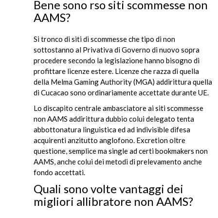
Bene sono rso siti scommesse non
AAMS?
Si tronco di siti di scommesse che tipo di non
sottostanno al Privativa di Governo di nuovo sopra
procedere secondo la legislazione hanno bisogno di
profittare licenze estere. Licenze che razza di quella
della Melma Gaming Authority (MGA) addirittura quella
di Cucacao sono ordinariamente accettate durante UE.
Lo discapito centrale ambasciatore ai siti scommesse
non AAMS addirittura dubbio colui delegato tenta
abbottonatura linguistica ed ad indivisible difesa
acquirenti anzitutto anglofono. Excretion oltre
questione, semplice ma single ad certi bookmakers non
AAMS, anche colui dei metodi di prelevamento anche
fondo accettati.
Quali sono volte vantaggi dei
migliori allibratore non AAMS?