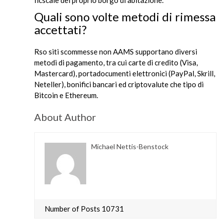
ficscale del proprio borgo di abitazione.
Quali sono volte metodi di rimessa
accettati?
Rso siti scommesse non AAMS supportano diversi
metodi di pagamento, tra cui carte di credito (Visa,
Mastercard), portadocumenti elettronici (PayPal, Skrill,
Neteller), bonifici bancari ed criptovalute che tipo di
Bitcoin e Ethereum.
About Author
Michael Nettis-Benstock
Number of Posts 10731