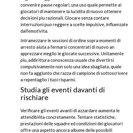
convenire pause regolari, una uso quale permette ai
giocatori di mantenere la lucidita di nuovo ottenere
decisioni piu razionali. Giocare senza contare
interruzioni puo reggere a scelte impulsive, influenzate
dall’emotivita.
Intramezzare le sessioni di ordine sopra momenti di
arresto aiuta a fermarsi concentrati di nuovo an
apprezzare meglio le giocate successive. Unitamente
piu, addirittura conoscenza usuale che divertirsi
compulsivamente non solo una idea sbagliata, quale
non fa aggiunto che razza di campione di sottoscrivere
a repentaglio i tuoi risparmi.
Studia gli eventi davanti di
rischiare
Verificare gli eventi avanti di azzardare aumenta le
attendibilita concretamente. Tentare statistiche,
prestazioni delle squadre ed condizioni dei giocatori
offre una aspetto ancora albume delle possibili