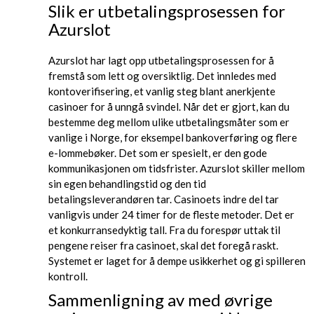
Slik er utbetalingsprosessen for
Azurslot
Azurslot har lagt opp utbetalingsprosessen for å
fremstå som lett og oversiktlig. Det innledes med
kontoverifisering, et vanlig steg blant anerkjente
casinoer for å unngå svindel. Når det er gjort, kan du
bestemme deg mellom ulike utbetalingsmåter som er
vanlige i Norge, for eksempel bankoverføring og flere
e-lommebøker. Det som er spesielt, er den gode
kommunikasjonen om tidsfrister. Azurslot skiller mellom
sin egen behandlingstid og den tid
betalingsleverandøren tar. Casinoets indre del tar
vanligvis under 24 timer for de fleste metoder. Det er
et konkurransedyktig tall. Fra du forespør uttak til
pengene reiser fra casinoet, skal det foregå raskt.
Systemet er laget for å dempe usikkerhet og gi spilleren
kontroll.
Sammenligning av med øvrige