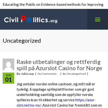
Educating the Public on Evidence-based methods for improving
inter-group civility.
Uncategorized
Raske utbetalinger og rettferdig
spill på Azurslot Casino for Norge
By: Julia Loup
No Comments
In:
Uncategorized
JUN
01
Jeg omtaler norske online casinoer, og mitt mål er
tydelig: å oppdage spilleplattformer som gir god
underholdning samtidig som de oppfyller norske
spilleres krav til sikkerhet og service
https://azur-
slot.net/no-no/
. Azurslot Casino har fremstått som en