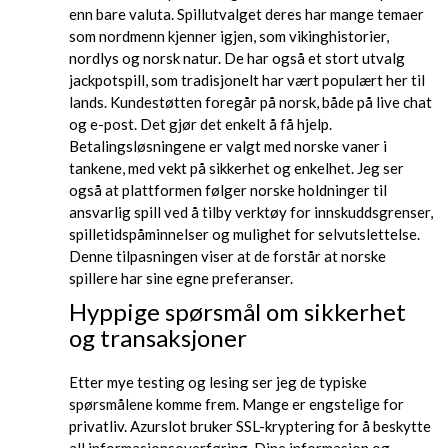
enn bare valuta. Spillutvalget deres har mange temaer
som nordmenn kjenner igjen, som vikinghistorier,
nordlys og norsk natur. De har også et stort utvalg
jackpotspill, som tradisjonelt har vært populært her til
lands. Kundestøtten foregår på norsk, både på live chat
og e-post. Det gjør det enkelt å få hjelp.
Betalingsløsningene er valgt med norske vaner i
tankene, med vekt på sikkerhet og enkelhet. Jeg ser
også at plattformen følger norske holdninger til
ansvarlig spill ved å tilby verktøy for innskuddsgrenser,
spilletidspåminnelser og mulighet for selvutslettelse.
Denne tilpasningen viser at de forstår at norske
spillere har sine egne preferanser.
Hyppige spørsmål om sikkerhet
og transaksjoner
Etter mye testing og lesing ser jeg de typiske
spørsmålene komme frem. Mange er engstelige for
privatliv. Azurslot bruker SSL-kryptering for å beskytte