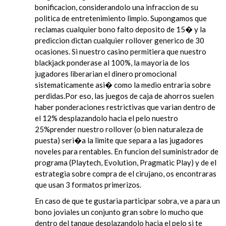
bonificacion, considerandolo una infraccion de su
politica de entretenimiento limpio. Supongamos que
reclamas cualquier bono falto deposito de 15� y la
prediccion dictan cualquier rollover generico de 30
ocasiones. Si nuestro casino permitiera que nuestro
blackjack ponderase al 100%, la mayoria de los
jugadores liberarian el dinero promocional
sistematicamente asi� como la medio entraria sobre
perdidas.Por eso, las juegos de caja de ahorros suelen
haber ponderaciones restrictivas que varian dentro de
el 12% desplazandolo hacia el pelo nuestro
25%prender nuestro rollover (o bien naturaleza de
puesta) seri�a la limite que separa a las jugadores
noveles para rentables. En funcion del suministrador de
programa (Playtech, Evolution, Pragmatic Play) y de el
estrategia sobre compra de el cirujano, os encontraras
que usan 3 formatos primerizos.
En caso de que te gustaria participar sobra, ve a para un
bono joviales un conjunto gran sobre lo mucho que
dentro del tanque desplazandolo hacia el pelo si te