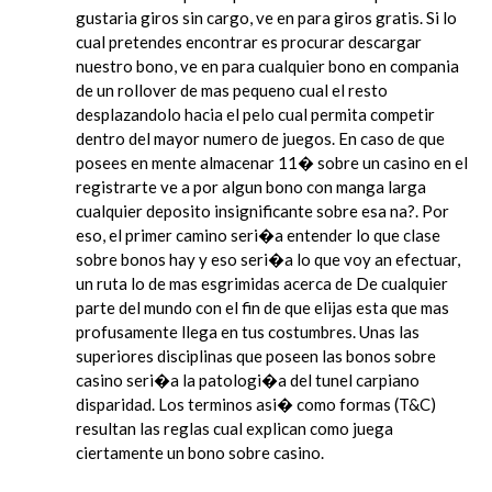
gustaria giros sin cargo, ve en para giros gratis. Si lo
cual pretendes encontrar es procurar descargar
nuestro bono, ve en para cualquier bono en compania
de un rollover de mas pequeno cual el resto
desplazandolo hacia el pelo cual permita competir
dentro del mayor numero de juegos. En caso de que
posees en mente almacenar 11� sobre un casino en el
registrarte ve a por algun bono con manga larga
cualquier deposito insignificante sobre esa na?. Por
eso, el primer camino seri�a entender lo que clase
sobre bonos hay y eso seri�a lo que voy an efectuar,
un ruta lo de mas esgrimidas acerca de De cualquier
parte del mundo con el fin de que elijas esta que mas
profusamente llega en tus costumbres. Unas las
superiores disciplinas que poseen las bonos sobre
casino seri�a la patologi�a del tunel carpiano
disparidad. Los terminos asi� como formas (T&C)
resultan las reglas cual explican como juega
ciertamente un bono sobre casino.