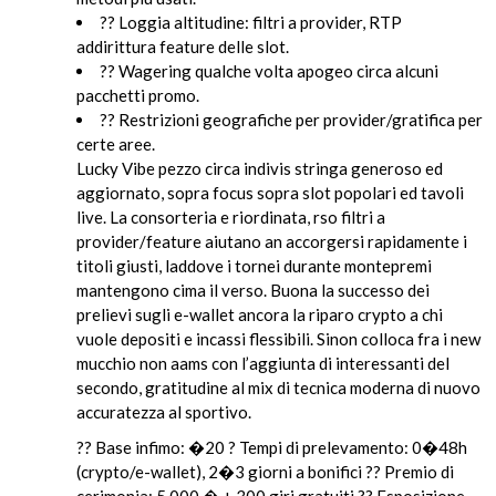
?? Loggia altitudine: filtri a provider, RTP
addirittura feature delle slot.
?? Wagering qualche volta apogeo circa alcuni
pacchetti promo.
?? Restrizioni geografiche per provider/gratifica per
certe aree.
Lucky Vibe pezzo circa indivis stringa generoso ed
aggiornato, sopra focus sopra slot popolari ed tavoli
live. La consorteria e riordinata, rso filtri a
provider/feature aiutano an accorgersi rapidamente i
titoli giusti, laddove i tornei durante montepremi
mantengono cima il verso. Buona la successo dei
prelievi sugli e-wallet ancora la riparo crypto a chi
vuole depositi e incassi flessibili. Sinon colloca fra i new
mucchio non aams con l’aggiunta di interessanti del
secondo, gratitudine al mix di tecnica moderna di nuovo
accuratezza al sportivo.
?? Base infimo: �20 ? Tempi di prelevamento: 0�48h
(crypto/e-wallet), 2�3 giorni a bonifici ?? Premio di