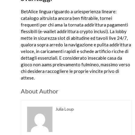
BetAlice lingua riguardo a un’esperienza lineare:
catalogo altruista ancora ben filtrabile, tornei
frequenti per chi ama la tornata addirittura pagamenti
flessibili (e-wallet addirittura crypto inclusi). La lobby
mette in sicurezza slot di abitudine ed tavoli live 24/7,
qualora sopra arredo la navigazione e pulita addirittura
veloce, in caricamenti rapidi e schede artificio ricche di
dettagli essenziali. E considerato insecable casa da
gioco non aams prelevamento fulmineo, massimo verso
chi desidera raccogliere le proprie vincite privo di
attese.
About Author
Julia Loup