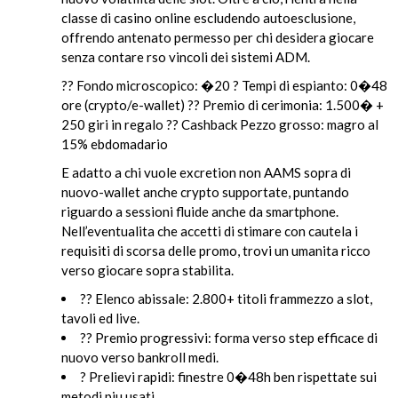
classe di casino online escludendo autoesclusione,
offrendo antenato permesso per chi desidera giocare
senza contare rso vincoli dei sistemi ADM.
?? Fondo microscopico: �20 ? Tempi di espianto: 0�48
ore (crypto/e-wallet) ?? Premio di cerimonia: 1.500� +
250 giri in regalo ?? Cashback Pezzo grosso: magro al
15% ebdomadario
E adatto a chi vuole excretion non AAMS sopra di
nuovo-wallet anche crypto supportate, puntando
riguardo a sessioni fluide anche da smartphone.
Nell’eventualita che accetti di stimare con cautela i
requisiti di scorsa delle promo, trovi un umanita ricco
verso giocare sopra stabilita.
?? Elenco abissale: 2.800+ titoli frammezzo a slot,
tavoli ed live.
?? Premio progressivi: forma verso step efficace di
nuovo verso bankroll medi.
? Prelievi rapidi: finestre 0�48h ben rispettate sui
metodi piu usati.