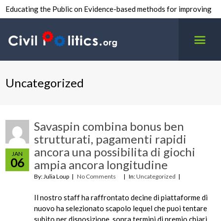
Educating the Public on Evidence-based methods for improving
inter-group civility.
Uncategorized
Savaspin combina bonus ben
strutturati, pagamenti rapidi
ancora una possibilita di giochi
JAN
06
ampia ancora longitudine
By: Julia Loup
No Comments
In:
Uncategorized
Il nostro staff ha raffrontato decine di piattaforme di
nuovo ha selezionato scapolo lequel che puoi tentare
subito per disposizione, sopra termini di premio chiari,