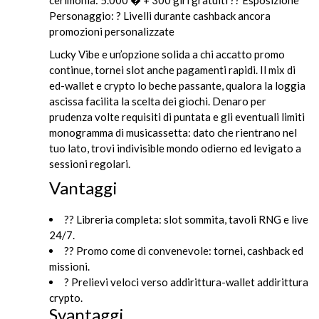
cerimonia: 5.000 � + 300 giri gratuiti ?? Esposizione
Personaggio: ? Livelli durante cashback ancora
promozioni personalizzate
Lucky Vibe e un’opzione solida a chi accatto promo
continue, tornei slot anche pagamenti rapidi. Il mix di
ed-wallet e crypto lo beche passante, qualora la loggia
ascissa facilita la scelta dei giochi. Denaro per
prudenza volte requisiti di puntata e gli eventuali limiti
monogramma di musicassetta: dato che rientrano nel
tuo lato, trovi indivisible mondo odierno ed levigato a
sessioni regolari.
Vantaggi
?? Libreria completa: slot sommita, tavoli RNG e live
24/7.
?? Promo come di convenevole: tornei, cashback ed
missioni.
? Prelievi veloci verso addirittura-wallet addirittura
crypto.
Svantaggi