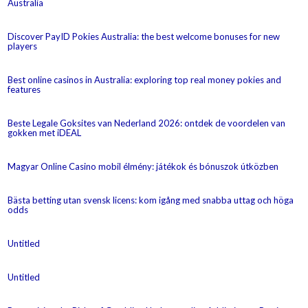
Australia
Discover PayID Pokies Australia: the best welcome bonuses for new
players
Best online casinos in Australia: exploring top real money pokies and
features
Beste Legale Goksites van Nederland 2026: ontdek de voordelen van
gokken met iDEAL
Magyar Online Casino mobil élmény: játékok és bónuszok útközben
Bästa betting utan svensk licens: kom igång med snabba uttag och höga
odds
Untitled
Untitled