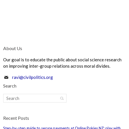
About Us
Our goal is to educate the public about social science research
on improving inter-group relations across moral divides.
ravi@civilpolitics.org
Search
Recent Posts
Step-by-step guide to secure payments at Online Pokies NZ: play with