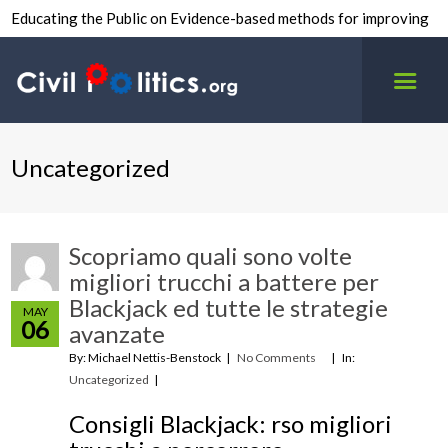
Educating the Public on Evidence-based methods for improving
inter-group civility.
Uncategorized
Scopriamo quali sono volte
migliori trucchi a battere per
Blackjack ed tutte le strategie
MAY
06
avanzate
By: Michael Nettis-Benstock
No Comments
In:
Uncategorized
Consigli Blackjack: rso migliori