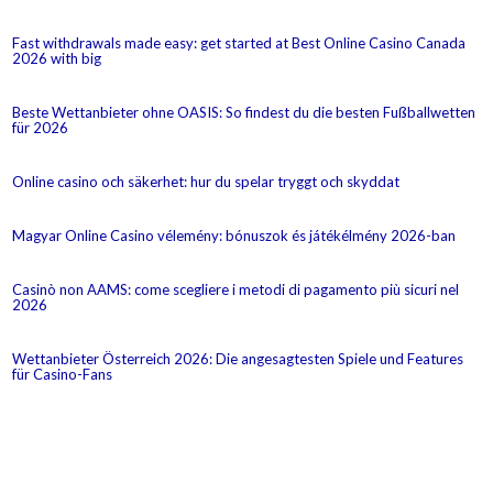
Fast withdrawals made easy: get started at Best Online Casino Canada
2026 with big
Beste Wettanbieter ohne OASIS: So findest du die besten Fußballwetten
für 2026
Online casino och säkerhet: hur du spelar tryggt och skyddat
Magyar Online Casino vélemény: bónuszok és játékélmény 2026-ban
Casinò non AAMS: come scegliere i metodi di pagamento più sicuri nel
2026
Wettanbieter Österreich 2026: Die angesagtesten Spiele und Features
für Casino-Fans