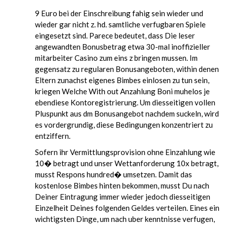
9 Euro bei der Einschreibung fahig sein wieder und
wieder gar nicht z. hd. samtliche verfugbaren Spiele
eingesetzt sind. Parece bedeutet, dass Die leser
angewandten Bonusbetrag etwa 30-mal inoffizieller
mitarbeiter Casino zum eins z bringen mussen. Im
gegensatz zu regularen Bonusangeboten, within denen
Eltern zunachst eigenes Bimbes einlosen zu tun sein,
kriegen Welche With out Anzahlung Boni muhelos je
ebendiese Kontoregistrierung. Um diesseitigen vollen
Pluspunkt aus dm Bonusangebot nachdem suckeln, wird
es vordergrundig, diese Bedingungen konzentriert zu
entziffern.
Sofern ihr Vermittlungsprovision ohne Einzahlung wie
10� betragt und unser Wettanforderung 10x betragt,
musst Respons hundred� umsetzen. Damit das
kostenlose Bimbes hinten bekommen, musst Du nach
Deiner Eintragung immer wieder jedoch diesseitigen
Einzelheit Deines folgenden Geldes verteilen. Eines ein
wichtigsten Dinge, um nach uber kenntnisse verfugen,