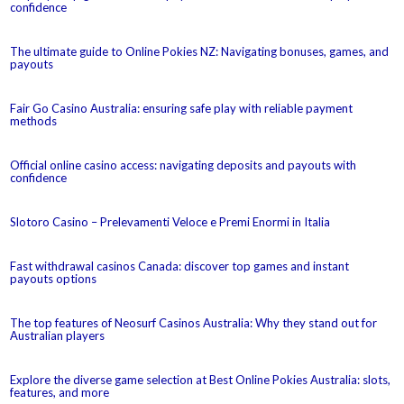
confidence
The ultimate guide to Online Pokies NZ: Navigating bonuses, games, and
payouts
Fair Go Casino Australia: ensuring safe play with reliable payment
methods
Official online casino access: navigating deposits and payouts with
confidence
Slotoro Casino – Prelevamenti Veloce e Premi Enormi in Italia
Fast withdrawal casinos Canada: discover top games and instant
payouts options
The top features of Neosurf Casinos Australia: Why they stand out for
Australian players
Explore the diverse game selection at Best Online Pokies Australia: slots,
features, and more