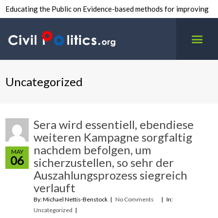
Educating the Public on Evidence-based methods for improving
inter-group civility.
Uncategorized
Sera wird essentiell, ebendiese
weiteren Kampagne sorgfaltig
nachdem befolgen, um
MAY
06
sicherzustellen, so sehr der
Auszahlungsprozess siegreich
verlauft
By: Michael Nettis-Benstock
No Comments
In:
Uncategorized