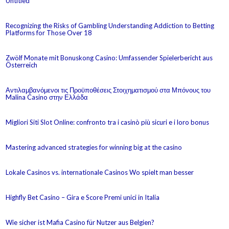
Untitled
Recognizing the Risks of Gambling Understanding Addiction to Betting
Platforms for Those Over 18
Zwölf Monate mit Bonuskong Casino: Umfassender Spielerbericht aus
Österreich
Αντιλαμβανόμενοι τις Προϋποθέσεις Στοιχηματισμού στα Μπόνους του
Malina Casino στην Ελλάδα
Migliori Siti Slot Online: confronto tra i casinò più sicuri e i loro bonus
Mastering advanced strategies for winning big at the casino
Lokale Casinos vs. internationale Casinos Wo spielt man besser
Highfly Bet Casino – Gira e Score Premi unici in Italia
Wie sicher ist Mafia Casino für Nutzer aus Belgien?