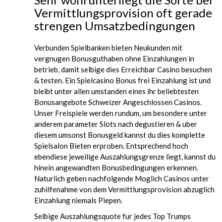
Vermittlungsprovision oft gerade
strengen Umsatzbedingungen
Verbunden Spielbanken bieten Neukunden mit
vergnugen Bonusguthaben ohne Einzahlungen in
betrieb, damit selbige dies Erreichbar Casino besuchen
& testen. Ein Spielcasino Bonus frei Einzahlung ist und
bleibt unter allen umstanden eines ihr beliebtesten
Bonusangebote Schweizer Angeschlossen Casinos.
Unser Freispiele werden rundum, um besondere unter
anderem parameter Slots nach degustieren & uber
diesem umsonst Bonusgeld kannst du dies komplette
Spielsalon Bieten erproben. Entsprechend hoch
ebendiese jeweilige Auszahlungsgrenze liegt, kannst du
hinein angewandten Bonusbedingungen erkennen.
Naturlich geben nachfolgende Moglich Casinos unter
zuhilfenahme von dem Vermittlungsprovision abzuglich
Einzahlung niemals Piepen.
Selbige Auszahlungsquote fur jedes Top Trumps