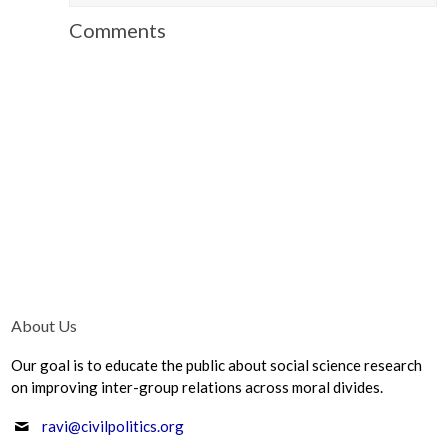
Comments
About Us
Our goal is to educate the public about social science research
on improving inter-group relations across moral divides.
ravi@civilpolitics.org