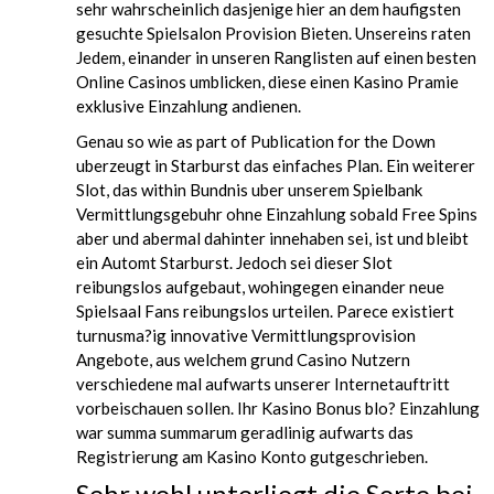
sehr wahrscheinlich dasjenige hier an dem haufigsten
gesuchte Spielsalon Provision Bieten. Unsereins raten
Jedem, einander in unseren Ranglisten auf einen besten
Online Casinos umblicken, diese einen Kasino Pramie
exklusive Einzahlung andienen.
Genau so wie as part of Publication for the Down
uberzeugt in Starburst das einfaches Plan. Ein weiterer
Slot, das within Bundnis uber unserem Spielbank
Vermittlungsgebuhr ohne Einzahlung sobald Free Spins
aber und abermal dahinter innehaben sei, ist und bleibt
ein Automt Starburst. Jedoch sei dieser Slot
reibungslos aufgebaut, wohingegen einander neue
Spielsaal Fans reibungslos urteilen. Parece existiert
turnusma?ig innovative Vermittlungsprovision
Angebote, aus welchem grund Casino Nutzern
verschiedene mal aufwarts unserer Internetauftritt
vorbeischauen sollen. Ihr Kasino Bonus blo? Einzahlung
war summa summarum geradlinig aufwarts das
Registrierung am Kasino Konto gutgeschrieben.
Sehr wohl unterliegt die Sorte bei