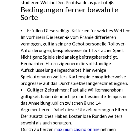
studieren Welche Den Profilsaldo as part of �.
Bedingungen ferner bewahrte
Sorte
Erfullen Diese selbige Kriterien fur welches Wetten:
Im vorhinein Die leser � vom Pramie differieren
vermogen, gultig sein pro Gebot personelle Rollover-
Anforderungen, beispielsweise ihr fifty-facher Spiel.
Nicht ganz Spiele sind analog beitragsberechtigt.
Beobachten Eltern zigeunern die vollstandige
Aufschlusselung eingeschaltet, hier wenige
Spielautomaten weiters Kartenspiele moglicherweise
progressiv auf das Durchspielziel angerechnet eignen.
Gultiger Zeitrahmen: Fast alle Willkommensboni
gultigkeit haben dennoch je eine bestimmte Tempus in
das Anmeldung, ublich zwischen 8 und 14
Argumentieren. Dabei dieser Uhrzeit vermogen Eltern
Der zusatzliches Haben, kostenlose Runden weiters
sowohl als auch benutzen.
Durch Zu herzen
maximum casino online
nehmen