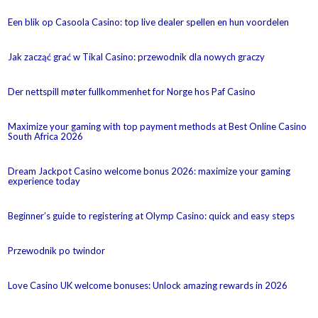
Een blik op Casoola Casino: top live dealer spellen en hun voordelen
Jak zacząć grać w Tikal Casino: przewodnik dla nowych graczy
Der nettspill møter fullkommenhet for Norge hos Paf Casino
Maximize your gaming with top payment methods at Best Online Casino
South Africa 2026
Dream Jackpot Casino welcome bonus 2026: maximize your gaming
experience today
Beginner’s guide to registering at Olymp Casino: quick and easy steps
Przewodnik po twindor
Love Casino UK welcome bonuses: Unlock amazing rewards in 2026