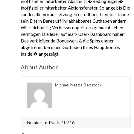
inoffizieller mitarbeiter Abschnitt �Bedingungen�
inoffizieller mitarbeiter Aktionsfenster. Solange bis Die
kunden die Voraussetzungen erfullt besitzen, im stande
sein Eltern Bares uff ihr abhebbares Guthaben andern.
Wie reichhaltig Verbesserung Eltern gemacht sehen,
vermogen Die leser auf mark User-Dashboard haben.
Das verbleibende Bonuswert & die Spins eignen
abgetrennt bei einen Guthaben Ihres Hauptkontos
inside � angezeigt.
About Author
Michael Nettis-Benstock
Number of Posts 10716