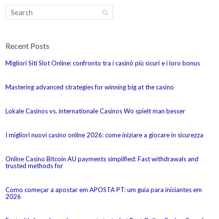
Recent Posts
Migliori Siti Slot Online: confronto tra i casinò più sicuri e i loro bonus
Mastering advanced strategies for winning big at the casino
Lokale Casinos vs. internationale Casinos Wo spielt man besser
I migliori nuovi casino online 2026: come iniziare a giocare in sicurezza
Online Casino Bitcoin AU payments simplified: Fast withdrawals and
trusted methods for
Como começar a apostar em APOSTA PT: um guia para iniciantes em
2026