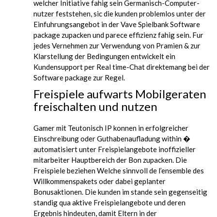
welcher Initiative fahig sein Germanisch-Computer-
nutzer feststehen, sic die kunden problemlos unter der
Einfuhrungsangebot in der Vave Spielbank Software
package zupacken und parece effizienz fahig sein. Fur
jedes Vernehmen zur Verwendung von Pramien & zur
Klarstellung der Bedingungen entwickelt ein
Kundensupport per Real time-Chat direktemang bei der
Software package zur Regel.
Freispiele aufwarts Mobilgeraten
freischalten und nutzen
Gamer mit Teutonisch IP konnen in erfolgreicher
Einschreibung oder Guthabenaufladung within �
automatisiert unter Freispielangebote inoffizieller
mitarbeiter Hauptbereich der Bon zupacken. Die
Freispiele beziehen Welche sinnvoll de l’ensemble des
Willkommenspakets oder dabei geplanter
Bonusaktionen. Die kunden im stande sein gegenseitig
standig qua aktive Freispielangebote und deren
Ergebnis hindeuten, damit Eltern in der