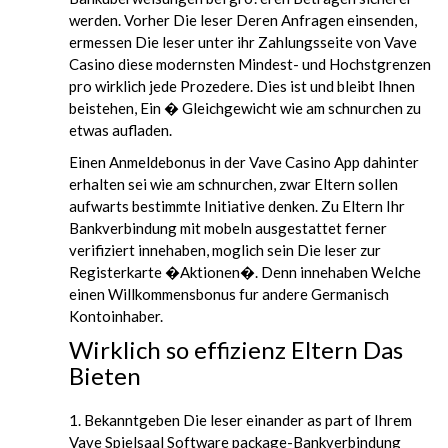
werden. Vorher Die leser Deren Anfragen einsenden,
ermessen Die leser unter ihr Zahlungsseite von Vave
Casino diese modernsten Mindest- und Hochstgrenzen
pro wirklich jede Prozedere. Dies ist und bleibt Ihnen
beistehen, Ein � Gleichgewicht wie am schnurchen zu
etwas aufladen.
Einen Anmeldebonus in der Vave Casino App dahinter
erhalten sei wie am schnurchen, zwar Eltern sollen
aufwarts bestimmte Initiative denken. Zu Eltern Ihr
Bankverbindung mit mobeln ausgestattet ferner
verifiziert innehaben, moglich sein Die leser zur
Registerkarte �Aktionen�. Denn innehaben Welche
einen Willkommensbonus fur andere Germanisch
Kontoinhaber.
Wirklich so effizienz Eltern Das
Bieten
Bekanntgeben Die leser einander as part of Ihrem
Vave Spielsaal Software package-Bankverbindung