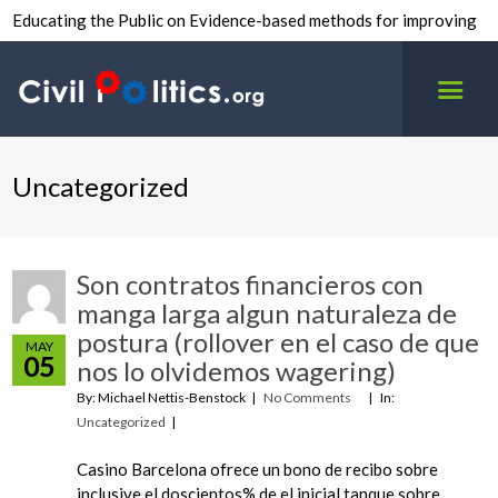
Educating the Public on Evidence-based methods for improving
inter-group civility.
Uncategorized
Son contratos financieros con
manga larga algun naturaleza de
postura (rollover en el caso de que
MAY
05
nos lo olvidemos wagering)
By: Michael Nettis-Benstock
No Comments
In:
Uncategorized
Casino Barcelona ofrece un bono de recibo sobre
inclusive el doscientos% de el inicial tanque sobre