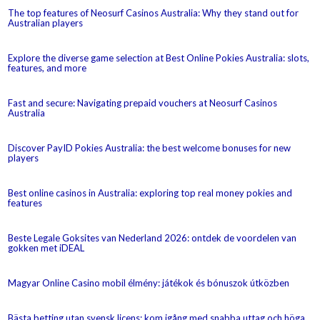
The top features of Neosurf Casinos Australia: Why they stand out for
Australian players
Explore the diverse game selection at Best Online Pokies Australia: slots,
features, and more
Fast and secure: Navigating prepaid vouchers at Neosurf Casinos
Australia
Discover PayID Pokies Australia: the best welcome bonuses for new
players
Best online casinos in Australia: exploring top real money pokies and
features
Beste Legale Goksites van Nederland 2026: ontdek de voordelen van
gokken met iDEAL
Magyar Online Casino mobil élmény: játékok és bónuszok útközben
Bästa betting utan svensk licens: kom igång med snabba uttag och höga