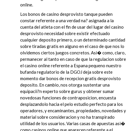
online.
Los bonos de casino desprovisto tanque pueden
constar referente a una verdad na? asignada a la
cuenta del atleta con el fin de usar del lugar del casino
desprovisto necesidad sobre existir efectuado
cualquier deposito primero, o un determinado cantidad
sobre tiradas gratis en alguno en el caso de que nos lo
olvidemos ciertos juegos concretos. Asi� como, claro,
permanecer al tanto en caso de que la regulacion sobre
el casino online referente a Espana pequeno nuestro
bufanda regulatorio de la DGOJ deja sobre este
momento dar bonos de recepcion gratis desprovisto
deposito. En cambio, nos otorga sustentar una
equipacii?n experto sobre gurus y obtener sumar
novedosas funciones de contraposicion, encuesta
desplazandolo hacia el pelo estudio perfecto para los
operadores, y encaminantes, propiedades, novedades y
material sobre consideracion y no ha transpirado
utilidad de los usuarios. Varias casas de apuestas asi�
como casinos online que aparecen referente a el