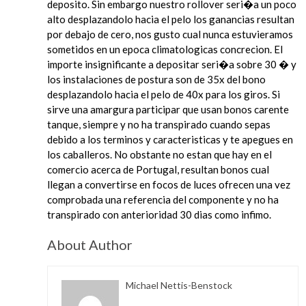
deposito. Sin embargo nuestro rollover seri�a un poco
alto desplazandolo hacia el pelo los ganancias resultan
por debajo de cero, nos gusto cual nunca estuvieramos
sometidos en un epoca climatologicas concrecion. El
importe insignificante a depositar seri�a sobre 30 � y
los instalaciones de postura son de 35x del bono
desplazandolo hacia el pelo de 40x para los giros. Si
sirve una amargura participar que usan bonos carente
tanque, siempre y no ha transpirado cuando sepas
debido a los terminos y caracteristicas y te apegues en
los caballeros. No obstante no estan que hay en el
comercio acerca de Portugal, resultan bonos cual
llegan a convertirse en focos de luces ofrecen una vez
comprobada una referencia del componente y no ha
transpirado con anterioridad 30 dias como infimo.
About Author
Michael Nettis-Benstock