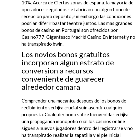
10%. Acerca de Ciertas zonas de espana, la mayoria de
operadores regulados se fabrican con algun bono de
recepcion para deposito, sin embargo las condiciones
podrian diferir bastanteentre juntos. Las mas grandes
bonos de casino en Portugal son ofrecidos por
Casino777, Gigantesco Madrid Casino En internet y no
ha transpirado bwin.
Los novios bonos gratuitos
incorporan algun estrato de
conversion a recursos
conveniente de guarecer
alrededor camara
Comprender una mecanica despues de los bonos de
recibimiento seri�a crucial suin asentir cualquier
propuesta. Cualquier bono sobre bienvenida seri�a
una propaganda monopolio cual los casinos online
siguen a nuevos jugadores dentro del registrarse y no
ha transpirado realizar la zapatilla y el pie inicial