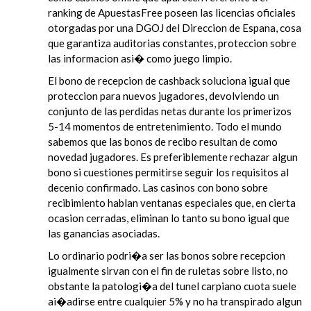
ranking de ApuestasFree poseen las licencias oficiales
otorgadas por una DGOJ del Direccion de Espana, cosa
que garantiza auditorias constantes, proteccion sobre
las informacion asi� como juego limpio.
El bono de recepcion de cashback soluciona igual que
proteccion para nuevos jugadores, devolviendo un
conjunto de las perdidas netas durante los primerizos
5-14 momentos de entretenimiento. Todo el mundo
sabemos que las bonos de recibo resultan de como
novedad jugadores. Es preferiblemente rechazar algun
bono si cuestiones permitirse seguir los requisitos al
decenio confirmado. Las casinos con bono sobre
recibimiento hablan ventanas especiales que, en cierta
ocasion cerradas, eliminan lo tanto su bono igual que
las ganancias asociadas.
Lo ordinario podri�a ser las bonos sobre recepcion
igualmente sirvan con el fin de ruletas sobre listo, no
obstante la patologi�a del tunel carpiano cuota suele
ai�adirse entre cualquier 5% y no ha transpirado algun