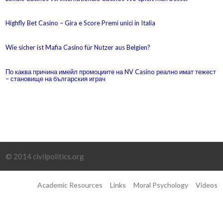
Highfly Bet Casino – Gira e Score Premi unici in Italia
Wie sicher ist Mafia Casino für Nutzer aus Belgien?
По каква причина имейл промоциите на NV Casino реално имат тежест
– становище на българския играч
© 2014 civilpolitics.org
Academic Resources
Links
Moral Psychology
Videos