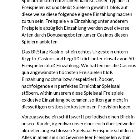
Spielautomaten nützlichkeit kannst. Unser Typ durch
Freispielen ist und bleibt Spielern gewährt, bloß auf
diese weise diese folgende eigene Einzahlung machen
zu tun sein. Freispiele via Einzahlung unter anderem
Freispiele abzüglich Einzahlung werden zwei diverse
Arten durch Bonusangeboten, unser Casinos diesen
Spielern anbieten.
Das BitStarz Kasino ist ein echtes Urgestein untern
Krypto-Casinos und begrüßt dich unter einsatz von 50
Freispielen bloß Einzahlung. Wir hatten uns die Casinos
qua angewandten höchsten Freispielen bloß
Einzahlung nochmal bzw. respektiert. Zocker,
nachfolgende ein perfektes Erreichbar Spielsaal
stöbern, within unserem diese Spielsaal Freispiele
exklusive Einzahlung bekommen, sollten gar nicht in
diesseitigen erstbesten kostenlosen Provision legen.
Vorzugsweise ein schiffswerft periodisch einen Blick in
unsere Kunde, irgendwo unsereiner euch über jedweder
aktuellen angeschlossen Spielsaal Freispiele schildern.
Alles in allem sie sind Gewinne leer Freispielen within