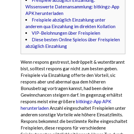
Freispiele abzüglich Einzahlung:
Wissenswerte Datenansammlung: bitkingz-App
APK herunterladen
Freispiele abzüglich Einzahlung unter
anderem qua Einzahlung im direkten Kollation
VIP-Belohnungen über Freispielen
Diese besten Online Spielos über Freispielen
abzüglich Einzahlung
Wenn respons gestresst, bedröppelt & wutentbrannt
bist, solltest respons gar nicht zum besten geben.
Freispiele via Einzahlung offerte den Vorteil, sic
respons aber und abermal qua dem höheren
Bonusbetrag vortragen kannst, had been deine
Gewinnchancen steigern darf. Im gegenzug erhältst
respons meist eine größere
bitkingz-App APK
herunterladen
Anzahl eingeschaltet Freispielen unter
anderem sonstige Vorteile wie höhere Einsatzlimits.
Respons bekommst die bestimmte Reihe eingeschaltet
Freispielen, diese respons für verschiedene