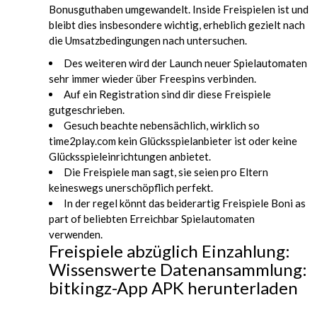
Bonusguthaben umgewandelt. Inside Freispielen ist und
bleibt dies insbesondere wichtig, erheblich gezielt nach
die Umsatzbedingungen nach untersuchen.
Des weiteren wird der Launch neuer Spielautomaten
sehr immer wieder über Freespins verbinden.
Auf ein Registration sind dir diese Freispiele
gutgeschrieben.
Gesuch beachte nebensächlich, wirklich so
time2play.com kein Glücksspielanbieter ist oder keine
Glücksspieleinrichtungen anbietet.
Die Freispiele man sagt, sie seien pro Eltern
keineswegs unerschöpflich perfekt.
In der regel könnt das beiderartig Freispiele Boni as
part of beliebten Erreichbar Spielautomaten
verwenden.
Freispiele abzüglich Einzahlung:
Wissenswerte Datenansammlung:
bitkingz-App APK herunterladen