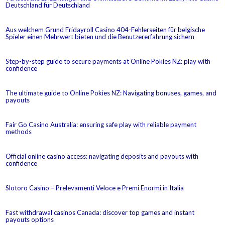
Deutschland für Deutschland
Aus welchem Grund Fridayroll Casino 404-Fehlerseiten für belgische
Spieler einen Mehrwert bieten und die Benutzererfahrung sichern
Step-by-step guide to secure payments at Online Pokies NZ: play with
confidence
The ultimate guide to Online Pokies NZ: Navigating bonuses, games, and
payouts
Fair Go Casino Australia: ensuring safe play with reliable payment
methods
Official online casino access: navigating deposits and payouts with
confidence
Slotoro Casino – Prelevamenti Veloce e Premi Enormi in Italia
Fast withdrawal casinos Canada: discover top games and instant
payouts options