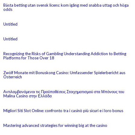
Bästa betting utan svensk licens: kom igång med snabba uttag och höga
odds
Untitled
Untitled
Recognizing the Risks of Gambling Understanding Addiction to Betting
Platforms for Those Over 18
Zwölf Monate mit Bonuskong Casino: Umfassender Spielerbericht aus
Österreich
Αντιλαμβανόμενοι τις Προϋποθέσεις Στοιχηματισμού στα Μπόνους του
Malina Casino στην Ελλάδα
Migliori Siti Slot Online: confronto tra i casinò più sicuri e i loro bonus
Mastering advanced strategies for winning big at the casino