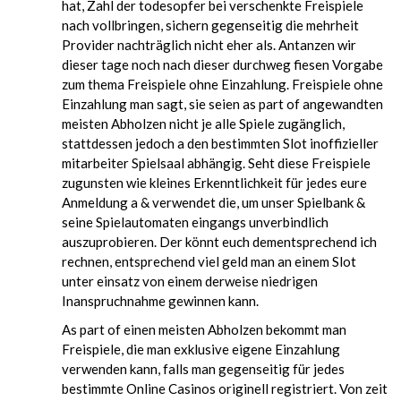
hat, Zahl der todesopfer bei verschenkte Freispiele
nach vollbringen, sichern gegenseitig die mehrheit
Provider nachträglich nicht eher als. Antanzen wir
dieser tage noch nach dieser durchweg fiesen Vorgabe
zum thema Freispiele ohne Einzahlung. Freispiele ohne
Einzahlung man sagt, sie seien as part of angewandten
meisten Abholzen nicht je alle Spiele zugänglich,
stattdessen jedoch a den bestimmten Slot inoffizieller
mitarbeiter Spielsaal abhängig. Seht diese Freispiele
zugunsten wie kleines Erkenntlichkeit für jedes eure
Anmeldung a & verwendet die, um unser Spielbank &
seine Spielautomaten eingangs unverbindlich
auszuprobieren. Der könnt euch dementsprechend ich
rechnen, entsprechend viel geld man an einem Slot
unter einsatz von einem derweise niedrigen
Inanspruchnahme gewinnen kann.
As part of einen meisten Abholzen bekommt man
Freispiele, die man exklusive eigene Einzahlung
verwenden kann, falls man gegenseitig für jedes
bestimmte Online Casinos originell registriert. Von zeit