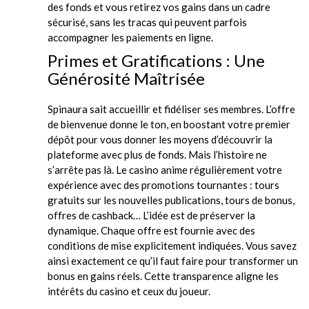
des fonds et vous retirez vos gains dans un cadre
sécurisé, sans les tracas qui peuvent parfois
accompagner les paiements en ligne.
Primes et Gratifications : Une
Générosité Maîtrisée
Spinaura sait accueillir et fidéliser ses membres. L’offre
de bienvenue donne le ton, en boostant votre premier
dépôt pour vous donner les moyens d’découvrir la
plateforme avec plus de fonds. Mais l’histoire ne
s’arrête pas là. Le casino anime régulièrement votre
expérience avec des promotions tournantes : tours
gratuits sur les nouvelles publications, tours de bonus,
offres de cashback… L’idée est de préserver la
dynamique. Chaque offre est fournie avec des
conditions de mise explicitement indiquées. Vous savez
ainsi exactement ce qu’il faut faire pour transformer un
bonus en gains réels. Cette transparence aligne les
intérêts du casino et ceux du joueur.