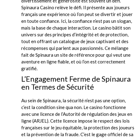
divertissement et générosité est souvent un défi.
Spinaura Casino relève le défi. Il présente aux joueurs
français une expérience où l’on peut se divertir et jouer
en toute confiance. Ici, la confiance n’est pas un slogan,
mais la base de chaque interaction. Le casino bâtit son
univers sur des principes d’intégrité et de protection,
tout en offrant un catalogue de jeux captivant et des
récompenses qui parlent aux passionnés. Ce mélange
fait de Spinaura un site de référence pour qui veut une
aventure en ligne fiable, et où l’on est correctement
gratifié.
L’Engagement Ferme de Spinaura
en Termes de Sécurité
Au sein de Spinaura, la sécurité n’est pas une option,
c’est la condition sine qua non. Le casino fonctionne
avec une licence de l’Autorité de régulation des jeux en
ligne (ARJEL). Cette licence impose le respect des lois
françaises sur le jeu équitable, la protection des joueurs
et la prévention de la fraude. C’est le gage officiel de sa