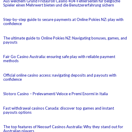
Aus welchem Grund Fridayroll Casino 404-Fehlerseiten für belgische
Spieler einen Mehrwert bieten und die Benutzererfahrung sichern
Step-by-step guide to secure payments at Online Pokies NZ: play with
confidence
The ultimate guide to Online Pokies NZ: Navigating bonuses, games, and
payouts
Fair Go Casino Australia: ensuring safe play with reliable payment
methods
Official online casino access: navigating deposits and payouts with
confidence
Slotoro Casino – Prelevamenti Veloce e Premi Enormi in Italia
Fast withdrawal casinos Canada: discover top games and instant
payouts options
The top features of Neosurf Casinos Australia: Why they stand out for
Australian players