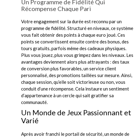
Un Programme de Fidélité Qui
Récompense Chaque Pari
Votre engagement sur la durée est reconnu par un
programme de fidélité. Structuré en niveaux, ce système
vous fait obtenir des points à chaque euro joué. Ces
points se convertissent ensuite contre des bonus, des
tours gratuits, parfois même des cadeaux physiques.
Plus vous jouez, plus vous grimpez dans les niveaux. Les
avantages deviennent alors plus attrayants : des taux
de conversion plus favorables, un service client
personnalisé, des promotions taillées sur mesure. Ainsi,
chaque session, qu’elle soit victorieuse ou non, vous
conduit d’une récompense. Cela instaure un sentiment
d’appartenance à un cercle qui sait gratifier sa
communauté.
Un Monde de Jeux Passionnant et
Varié
Après avoir franchi le portail de sécurité, un monde de