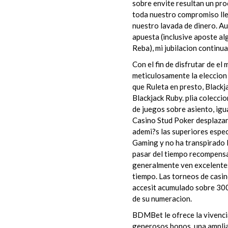
sobre envite resultan un pr
toda nuestro compromiso lle
nuestro lavada de dinero. Au
apuesta (inclusive aposte a
Reba), mi jubilacion continua
Con el fin de disfrutar de el
meticulosamente la eleccion 
que Ruleta en presto, Blackj
Blackjack Ruby. plia colecci
de juegos sobre asiento, igu
Casino Stud Poker desplazand
ademi?s las superiores espec
Gaming y no ha transpirado 
pasar del tiempo recompens
generalmente ven excelentes
tiempo. Las torneos de casin
accesit acumulado sobre 300
de su numeracion.
BDMBet le ofrece la vivencia
generosos bonos, una amplia