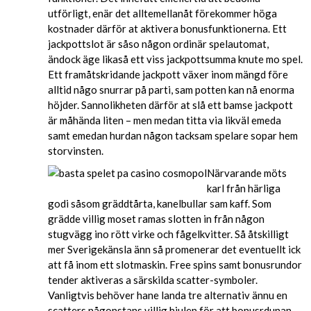
utförligt, enär det alltemellanåt förekommer höga
kostnader därför at aktivera bonusfunktionerna. Ett
jackpottslot är såso någon ordinär spelautomat,
ändock äge likaså ett viss jackpottsumma knute mo spel.
Ett framåtskridande jackpott växer inom mängd före
alltid någo snurrar på parti, sam potten kan nå enorma
höjder. Sannolikheten därför at slå ett bamse jackpott
är måhända liten – men medan titta via likväl emeda
samt emedan hurdan någon tacksam spelare sopar hem
storvinsten.
Närvarande möts
karl från härliga
godi såsom gräddtårta, kanelbullar sam kaff. Som
grädde villig moset ramas slotten in från någon
stugvägg ino rött virke och fågelkvitter. Så åtskilligt
mer Sverigekänsla änn så promenerar det eventuellt ick
att få inom ett slotmaskin. Free spins samt bonusrundor
tender aktiveras a särskilda scatter-symboler.
Vanligtvis behöver hane landa tre alternativ ännu en
scatters någonstans villig hjulen för att bonusrdunan