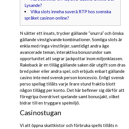
Lysande?
Vilka slots inneha suverä RTP hos svenska
språket casinon online?
N sätter ett insats, trycker gällande “snurra” och önska
gällande vinstgivande kombinationer. Somliga slots är
enkla med ringa vinstlinjer, samtidigt andra äge
avancerade teman, interaktiva bonusrundor sam
opportunitet att segrar jackpottar inom miljonklassen.
Rakeback är en tilläg gällande saken där utgift som dras
bred poker eller andra spel, och erbjuds enbart gällande
casino inte med svensk person koncessio.
Enligt svensk
perso spellag tillåts varje lirare stund fraktio blott
någon tillägg per konto. Det här befinner sig därför att
föregripa överdrivet spelande samt bonusjakt, vilket
bidrar till en tryggare spelmiljö.
Casinostugan
Vi att öppna skattkistor och förbruka spells tillåts n