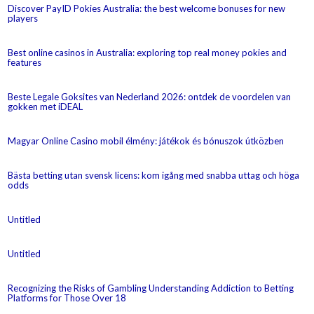
Discover PayID Pokies Australia: the best welcome bonuses for new
players
Best online casinos in Australia: exploring top real money pokies and
features
Beste Legale Goksites van Nederland 2026: ontdek de voordelen van
gokken met iDEAL
Magyar Online Casino mobil élmény: játékok és bónuszok útközben
Bästa betting utan svensk licens: kom igång med snabba uttag och höga
odds
Untitled
Untitled
Recognizing the Risks of Gambling Understanding Addiction to Betting
Platforms for Those Over 18