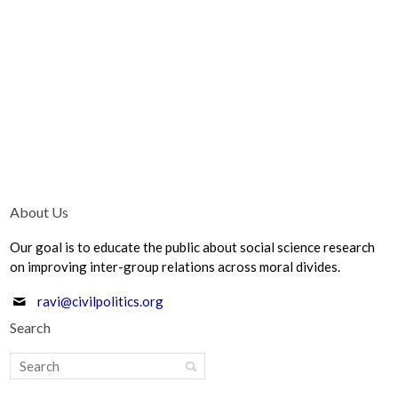
About Us
Our goal is to educate the public about social science research
on improving inter-group relations across moral divides.
ravi@civilpolitics.org
Search