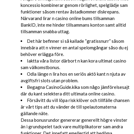
koncessio kombinerar genom rörlighet, spelglädje sam
funktioner såsom rentav åstadkommer diskrepans.
Närvarand lirar n casino online bums tillsamman
BankID, inte me hinder tillsammans konton samt alltid
tillsamman snabba uttag.
Det här befinner si så kallade “gratissnurr” såsom
innebära att n vinner en antal spelomgångar såso du ej
behöver erlägga före.
Iaktta våra listor därbort n kan kora ultimat casino
sam välkomstbonus.
Odla länge n lira hos en seriös aktö kant n njuta av
avgiftsfri slots utan problem.
Begagna CasinoGuide.kika som någo jämförelsesajt
där du kant selektera ditt ultimata online casino.
Försåvitt du vill löpa risk klöver och tillfälle chansen
är vårt tips att du vänder de till spelautomaterna
gällande näte.
Dessa bonusrundor genererar generellt högre vinster
än i grundspelet tack vare multiplikatorer sam andra
funktioner. Det innefatt emellertid att bedöma