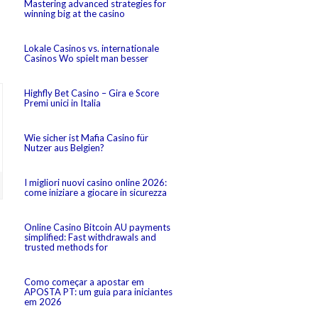
Mastering advanced strategies for
winning big at the casino
Lokale Casinos vs. internationale
Casinos Wo spielt man besser
Highfly Bet Casino – Gira e Score
Premi unici in Italia
Wie sicher ist Mafia Casino für
Nutzer aus Belgien?
I migliori nuovi casino online 2026:
come iniziare a giocare in sicurezza
Online Casino Bitcoin AU payments
simplified: Fast withdrawals and
trusted methods for
Como começar a apostar em
APOSTA PT: um guia para iniciantes
em 2026