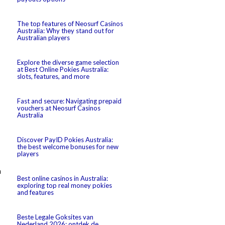
The top features of Neosurf Casinos
Australia: Why they stand out for
Australian players
Explore the diverse game selection
at Best Online Pokies Australia:
slots, features, and more
Fast and secure: Navigating prepaid
vouchers at Neosurf Casinos
Australia
Discover PayID Pokies Australia:
the best welcome bonuses for new
players
a
Best online casinos in Australia:
exploring top real money pokies
and features
Beste Legale Goksites van
Nederland 2026: ontdek de