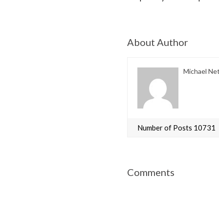
About Author
Michael Ne
Number of Posts 10731
Comments