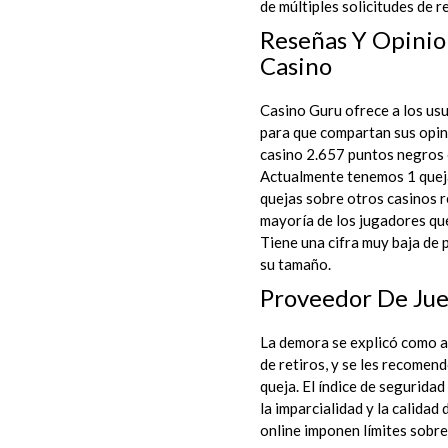
de múltiples solicitudes de 
Reseñas Y Opinio
Casino
Casino Guru ofrece a los usu
para que compartan sus opini
casino 2.657 puntos negros e
Actualmente tenemos 1 queja
quejas sobre otros casinos r
mayoría de los jugadores que
Tiene una cifra muy baja de 
su tamaño.
Proveedor De Ju
La demora se explicó como al
de retiros, y se les recomen
queja. El índice de seguridad 
la imparcialidad y la calida
online imponen límites sobre