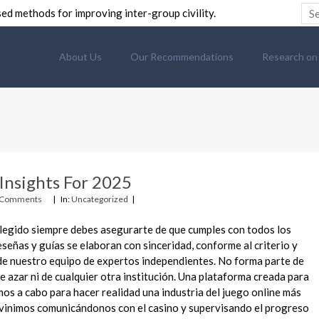
ed methods for improving inter-group civility.
About Us
Our Recommendations
Research on C
Insights For 2025
 Comments
In:
Uncategorized
elegido siempre debes asegurarte de que cumples con todos los
eseñas y guías se elaboran con sinceridad, conforme al criterio y
 de nuestro equipo de expertos independientes. No forma parte de
 azar ni de cualquier otra institución. Una plataforma creada para
mos a cabo para hacer realidad una industria del juego online más
rvinimos comunicándonos con el casino y supervisando el progreso