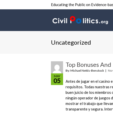
Educating the Public on Evidence-bas
Uncategorized
Top Bonuses And 
By: Michael Nettis-Benstock
No
MAY
05
Antes de jugar en el casino 
requisitos. Todas nuestras r
buen juicio de los miembros
ningún operador de juegos de
mostrar el trabajo que lleva
transparente y segura. Inte