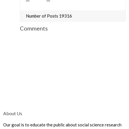
Number of Posts 19316
Comments
About Us
Our goal is to educate the public about social science research