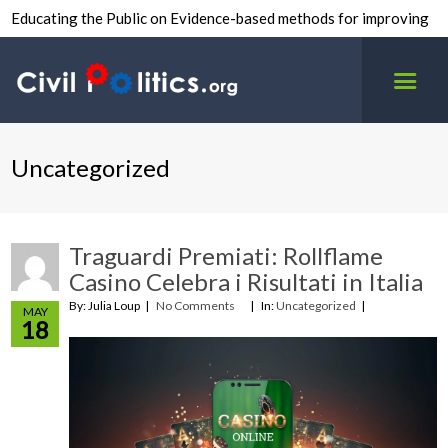
Educating the Public on Evidence-based methods for improving
inter-group civility.
Uncategorized
Traguardi Premiati: Rollflame
Casino Celebra i Risultati in Italia
By: Julia Loup
No Comments
In:
Uncategorized
MAY
18