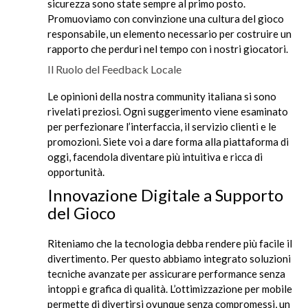
sicurezza sono state sempre al primo posto.
Promuoviamo con convinzione una cultura del gioco
responsabile, un elemento necessario per costruire un
rapporto che perduri nel tempo con i nostri giocatori.
Il Ruolo del Feedback Locale
Le opinioni della nostra community italiana si sono
rivelati preziosi. Ogni suggerimento viene esaminato
per perfezionare l’interfaccia, il servizio clienti e le
promozioni. Siete voi a dare forma alla piattaforma di
oggi, facendola diventare più intuitiva e ricca di
opportunità.
Innovazione Digitale a Supporto
del Gioco
Riteniamo che la tecnologia debba rendere più facile il
divertimento. Per questo abbiamo integrato soluzioni
tecniche avanzate per assicurare performance senza
intoppi e grafica di qualità. L’ottimizzazione per mobile
permette di divertirsi ovunque senza compromessi, un