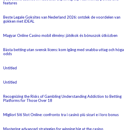
features
Beste Legale Goksites van Nederland 2026: ontdek de voordelen van
gokken met iDEAL
Magyar Online Casino mobil élmény: játékok és bónuszok útközben
Bästa betting utan svensk licens: kom igång med snabba uttag och höga
odds
Untitled
Untitled
Recognizing the Risks of Gambling Understanding Addiction to Betting
Platforms for Those Over 18
Migliori Siti Slot Online: confronto tra i casinò più sicuri e i loro bonus
Mastering advanced strategies for winning big at the casino