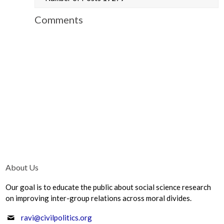
Comments
About Us
Our goal is to educate the public about social science research
on improving inter-group relations across moral divides.
ravi@civilpolitics.org