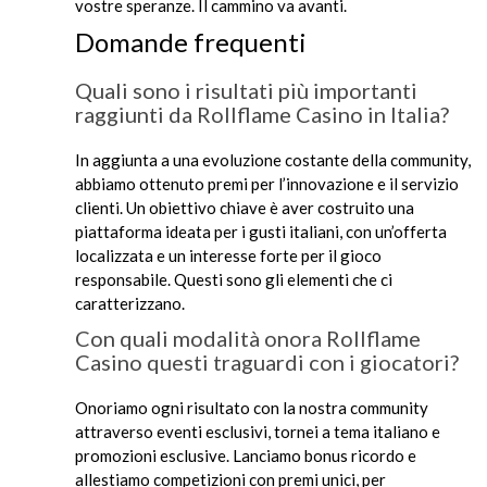
vostre speranze. Il cammino va avanti.
Domande frequenti
Quali sono i risultati più importanti
raggiunti da Rollflame Casino in Italia?
In aggiunta a una evoluzione costante della community,
abbiamo ottenuto premi per l’innovazione e il servizio
clienti. Un obiettivo chiave è aver costruito una
piattaforma ideata per i gusti italiani, con un’offerta
localizzata e un interesse forte per il gioco
responsabile. Questi sono gli elementi che ci
caratterizzano.
Con quali modalità onora Rollflame
Casino questi traguardi con i giocatori?
Onoriamo ogni risultato con la nostra community
attraverso eventi esclusivi, tornei a tema italiano e
promozioni esclusive. Lanciamo bonus ricordo e
allestiamo competizioni con premi unici, per