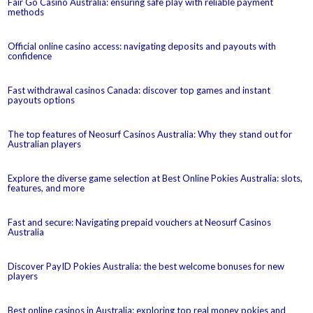
Fair Go Casino Australia: ensuring safe play with reliable payment
methods
Official online casino access: navigating deposits and payouts with
confidence
Fast withdrawal casinos Canada: discover top games and instant
payouts options
The top features of Neosurf Casinos Australia: Why they stand out for
Australian players
Explore the diverse game selection at Best Online Pokies Australia: slots,
features, and more
Fast and secure: Navigating prepaid vouchers at Neosurf Casinos
Australia
Discover PayID Pokies Australia: the best welcome bonuses for new
players
Best online casinos in Australia: exploring top real money pokies and