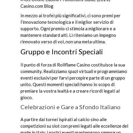
In mezzo ai trofei più significativi, ci sono premi per
l’innovazione tecnologica e il miglior servizio di
supporto. Ogni premio ci stimola a migliorare e a
mantenere standard alti. Li riteniamo un impegno
rinnovato verso di voi, non una meta ultima.
Gruppo e Incontri Speciali
Il punto di forza di Rollflame Casino costituisce la sua
community. Realizziamo spazi virtuali e programmiamo
eventi esclusivi per farvi percepire parte di un gruppo
unito. Questi momenti speciali hanno lo scopo di
premiare la vostra lealtà e a creare ricordi legati al
gioco.
Celebrazioni e Gare a Sfondo Italiano
A partire dai tornei ispirati al calcio sino alle
competizioni su slot con premi legati alle eccellenze del
made in Italy, i nostri eventi mantengono sempre un