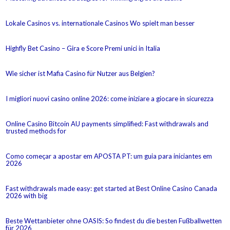
Lokale Casinos vs. internationale Casinos Wo spielt man besser
Highfly Bet Casino – Gira e Score Premi unici in Italia
Wie sicher ist Mafia Casino für Nutzer aus Belgien?
I migliori nuovi casino online 2026: come iniziare a giocare in sicurezza
Online Casino Bitcoin AU payments simplified: Fast withdrawals and
trusted methods for
Como começar a apostar em APOSTA PT: um guia para iniciantes em
2026
Fast withdrawals made easy: get started at Best Online Casino Canada
2026 with big
Beste Wettanbieter ohne OASIS: So findest du die besten Fußballwetten
für 2026