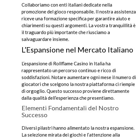
Collaboriamo con enti italiani dedicate nella
promozione del gioco responsabile. Il nostra assistenza
riceve una formazione specifica per garantire aiuto e
chiarimenti su questi argomenti. La vostra tranquillità è
il traguardo più importante che riusciamo a
salvaguardare insieme.
L’Espansione nel Mercato Italiano
L’espansione di Rollflame Casino in Italia ha
rappresentato un percorso continuo e ricco di
soddisfazioni. Notare aumentare ogni mese il numero di
giocatori che scelgono la nostra piattaforma ci riempie
di orgoglio. Questo successo proviene direttamente
dalla qualità dell’esperienza che presentiamo.
Elementi Fondamentali del Nostro
Successo
Diversi pilastri hanno alimentato la nostra espansione.
La selezione mirata dei giochi e l’attenzione alla