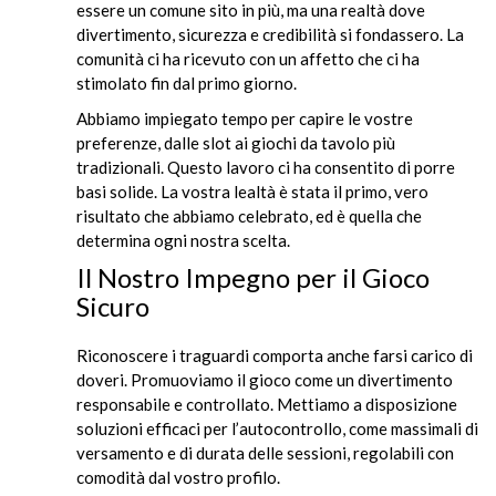
essere un comune sito in più, ma una realtà dove
divertimento, sicurezza e credibilità si fondassero. La
comunità ci ha ricevuto con un affetto che ci ha
stimolato fin dal primo giorno.
Abbiamo impiegato tempo per capire le vostre
preferenze, dalle slot ai giochi da tavolo più
tradizionali. Questo lavoro ci ha consentito di porre
basi solide. La vostra lealtà è stata il primo, vero
risultato che abbiamo celebrato, ed è quella che
determina ogni nostra scelta.
Il Nostro Impegno per il Gioco
Sicuro
Riconoscere i traguardi comporta anche farsi carico di
doveri. Promuoviamo il gioco come un divertimento
responsabile e controllato. Mettiamo a disposizione
soluzioni efficaci per l’autocontrollo, come massimali di
versamento e di durata delle sessioni, regolabili con
comodità dal vostro profilo.