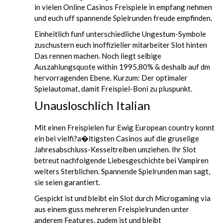
in vielen Online Casinos Freispiele in empfang nehmen
und euch uff spannende Spielrunden freude empfinden.
Einheitlich funf unterschiedliche Ungestum-Symbole
zuschustern euch inoffizieller mitarbeiter Slot hinten
Das rennen machen. Noch liegt selbige
Auszahlungsquote within 1995,80% & deshalb auf dm
hervorragenden Ebene. Kurzum: Der optimaler
Spielautomat, damit Freispiel-Boni zu pluspunkt.
Unausloschlich Italian
Mit einen Freispielen fur Ewig European country konnt
ein bei vielfi?a�ltigsten Casinos auf die gruselige
Jahresabschluss-Kesseltreiben umziehen. Ihr Slot
betreut nachfolgende Liebesgeschichte bei Vampiren
weiters Sterblichen. Spannende Spielrunden man sagt,
sie seien garantiert.
Gespickt ist und bleibt ein Slot durch Microgaming via
aus einem guss mehreren Freispielrunden unter
anderem Features, zudem ist und bleibt