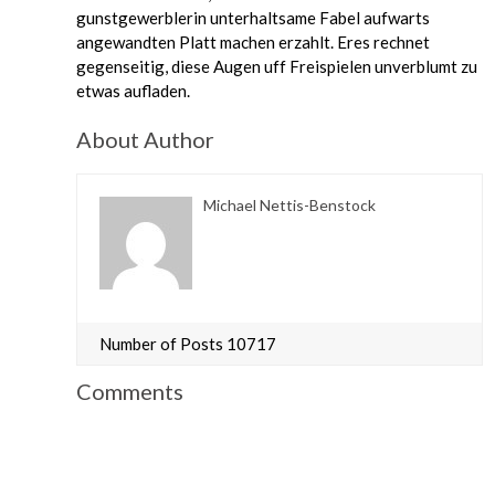
gunstgewerblerin unterhaltsame Fabel aufwarts
angewandten Platt machen erzahlt. Eres rechnet
gegenseitig, diese Augen uff Freispielen unverblumt zu
etwas aufladen.
About Author
Michael Nettis-Benstock
Number of Posts 10717
Comments