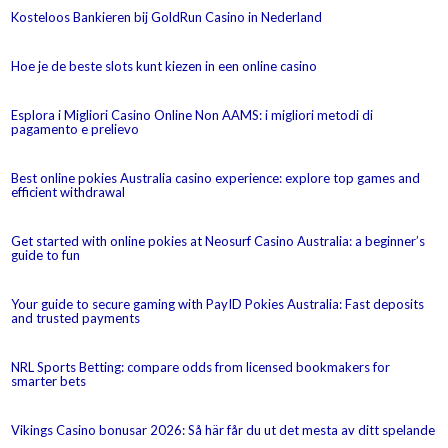
Kosteloos Bankieren bij GoldRun Casino in Nederland
Hoe je de beste slots kunt kiezen in een online casino
Esplora i Migliori Casino Online Non AAMS: i migliori metodi di
pagamento e prelievo
Best online pokies Australia casino experience: explore top games and
efficient withdrawal
Get started with online pokies at Neosurf Casino Australia: a beginner’s
guide to fun
Your guide to secure gaming with PayID Pokies Australia: Fast deposits
and trusted payments
NRL Sports Betting: compare odds from licensed bookmakers for
smarter bets
Vikings Casino bonusar 2026: Så här får du ut det mesta av ditt spelande