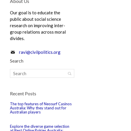
About Us
Our goal is to educate the
public about social science
research on improving inter-
group relations across moral
divides.
ravi@civilpolitics.org
Search
Recent Posts
The top features of Neosurf Casinos
Australia: Why they stand out for
Australian players
Explore the diverse game selection
at Best Online Pokies Australia: