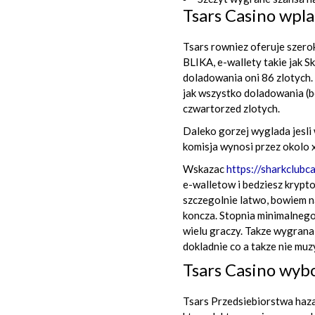
Tsars Casino wpla
Tsars rowniez oferuje szer
BLIKA, e-wallety takie jak Sk
doladowania oni 86 zlotych.
jak wszystko doladowania (b
czwartorzed zlotych.
Daleko gorzej wyglada jesli 
komisja wynosi przez okolo 
Wskazac
https://sharkclubc
e-walletow i bedziesz krypto
szczegolnie latwo, bowiem na 
koncza. Stopnia minimalnego
wielu graczy. Takze wygrana
dokladnie co a takze nie muz
Tsars Casino wybo
Tsars Przedsiebiorstwa haz