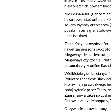
ktorych ktos musi zawsze zdo
niektore z nich, bowiem byc 
Niespelna 4000 gier to z je
hazardowe, stad oni maja 70
solidny wybory automatow (w
poszla materia gier stolowyc
ilosc tytulow).
Tsars Kasyno rowniez oferuj
nawet zmniejszone jackpot
Megaways. Moze byc tutaj t
Megaways czy czy nie Fruit
automaty z gry online flash
Wielbiciele gier karcianych 
Roulette i bedziesz Blackja
ktorzy maja prawdziwego inc
zadaj pytanie przez Tsars, z
Zagralismy a takze na zysku
flirtowac z: Live Monopoly, 
Oczywiscie sprawdzilismy jes