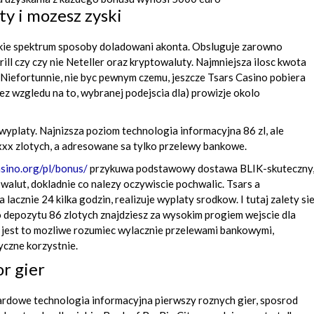
ty i mozesz zyski
okie spektrum sposoby doladowani akonta. Obsluguje zarowno
rill czy czy nie Neteller oraz kryptowaluty. Najmniejsza ilosc kwota
 Niefortunnie, nie byc pewnym czemu, jeszcze Tsars Casino pobiera
ez wzgledu na to, wybranej podejscia dla) prowizje okolo
wyplaty. Najnizsza poziom technologia informacyjna 86 zl, ale
xxx zlotych, a adresowane sa tylko przelewy bankowe.
asino.org/pl/bonus/
przykuwa podstawowy dostawa BLIK-skuteczny
walut, dokladnie co nalezy oczywiscie pochwalic. Tsars a
lacznie 24 kilka godzin, realizuje wyplaty srodkow. I tutaj zalety si
 depozytu 86 zlotych znajdziesz za wysokim progiem wejscie dla
 jest to mozliwe rozumiec wylacznie przelewami bankowymi,
yczne korzystnie.
r gier
ardowe technologia informacyjna pierwszy roznych gier, sposrod