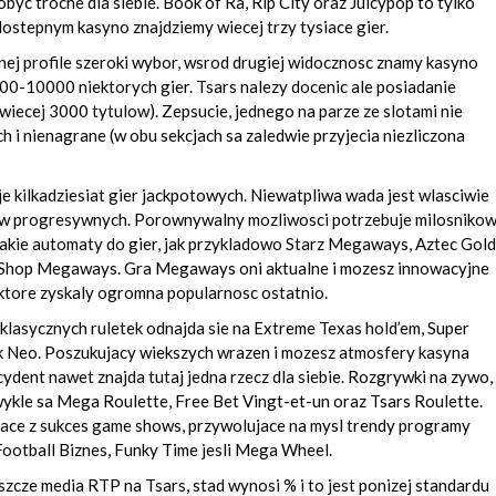
byc troche dla siebie. Book of Ra, Rip City oraz Juicypop to tylko
dostepnym kasyno znajdziemy wiecej trzy tysiace gier.
dnej profile szeroki wybor, wsrod drugiej widocznosc znamy kasyno
00-10000 niektorych gier. Tsars nalezy docenic ale posiadanie
iecej 3000 tytulow). Zepsucie, jednego na parze ze slotami nie
h i nienagrane (w obu sekcjach sa zaledwie przyjecia niezliczona
e kilkadziesiat gier jackpotowych. Niewatpliwa wada jest wlasciwie
ow progresywnych. Porownywalny mozliwosci potrzebuje milosniko
akie automaty do gier, jak przykladowo Starz Megaways, Aztec Gold
 Shop Megaways. Gra Megaways oni aktualne i mozesz innowacyjne
, ktore zyskaly ogromna popularnosc ostatnio.
i klasycznych ruletek odnajda sie na Extreme Texas hold’em, Super
ck Neo. Poszukujacy wiekszych wrazen i mozesz atmosfery kasyna
ydent nawet znajda tutaj jedna rzecz dla siebie. Rozgrywki na zywo,
wykle sa Mega Roulette, Free Bet Vingt-et-un oraz Tsars Roulette.
jace z sukces game shows, przywolujace na mysl trendy programy
Football Biznes, Funky Time jesli Mega Wheel.
zcze media RTP na Tsars, stad wynosi % i to jest ponizej standardu