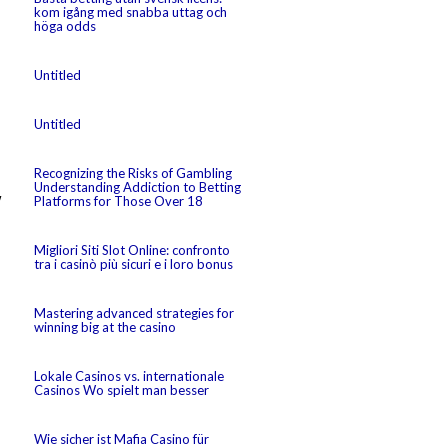
kom igång med snabba uttag och
höga odds
Untitled
Untitled
Recognizing the Risks of Gambling
Understanding Addiction to Betting
w
Platforms for Those Over 18
Migliori Siti Slot Online: confronto
tra i casinò più sicuri e i loro bonus
Mastering advanced strategies for
winning big at the casino
Lokale Casinos vs. internationale
Casinos Wo spielt man besser
Wie sicher ist Mafia Casino für