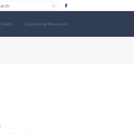
ivility
Educational Resources
z