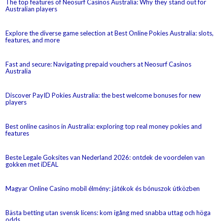
The top features of Neosurf Casinos Australia: Why they stand out for
Australian players
Explore the diverse game selection at Best Online Pokies Australia: slots,
features, and more
Fast and secure: Navigating prepaid vouchers at Neosurf Casinos
Australia
Discover PayID Pokies Australia: the best welcome bonuses for new
players
Best online casinos in Australia: exploring top real money pokies and
features
Beste Legale Goksites van Nederland 2026: ontdek de voordelen van
gokken met iDEAL
Magyar Online Casino mobil élmény: játékok és bónuszok útközben
Bästa betting utan svensk licens: kom igång med snabba uttag och höga
odds