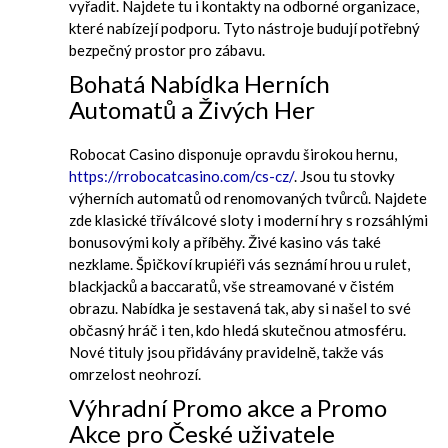
vyřadit. Najdete tu i kontakty na odborné organizace,
které nabízejí podporu. Tyto nástroje budují potřebný
bezpečný prostor pro zábavu.
Bohatá Nabídka Herních
Automatů a Živých Her
Robocat Casino disponuje opravdu širokou hernu,
https://rrobocatcasino.com/cs-cz/
. Jsou tu stovky
výherních automatů od renomovaných tvůrců. Najdete
zde klasické tříválcové sloty i moderní hry s rozsáhlými
bonusovými koly a příběhy. Živé kasino vás také
nezklame. Špičkoví krupiéři vás seznámí hrou u rulet,
blackjacků a baccaratů, vše streamované v čistém
obrazu. Nabídka je sestavená tak, aby si našel to své
občasný hráč i ten, kdo hledá skutečnou atmosféru.
Nové tituly jsou přidávány pravidelně, takže vás
omrzelost neohrozí.
Výhradní Promo akce a Promo
Akce pro České uživatele