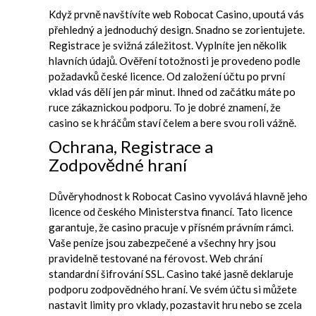
Když prvně navštívíte web Robocat Casino, upoutá vás
přehledný a jednoduchý design. Snadno se zorientujete.
Registrace je svižná záležitost. Vyplníte jen několik
hlavních údajů. Ověření totožnosti je provedeno podle
požadavků české licence. Od založení účtu po první
vklad vás dělí jen pár minut. Ihned od začátku máte po
ruce zákaznickou podporu. To je dobré znamení, že
casino se k hráčům staví čelem a bere svou roli vážně.
Ochrana, Registrace a
Zodpovědné hraní
Důvěryhodnost k Robocat Casino vyvolává hlavně jeho
licence od českého Ministerstva financí. Tato licence
garantuje, že casino pracuje v přísném právním rámci.
Vaše peníze jsou zabezpečené a všechny hry jsou
pravidelně testované na férovost. Web chrání
standardní šifrování SSL. Casino také jasně deklaruje
podporu zodpovědného hraní. Ve svém účtu si můžete
nastavit limity pro vklady, pozastavit hru nebo se zcela