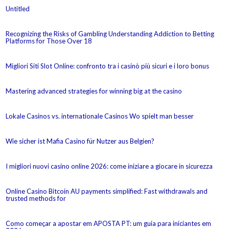
Untitled
Recognizing the Risks of Gambling Understanding Addiction to Betting
Platforms for Those Over 18
Migliori Siti Slot Online: confronto tra i casinò più sicuri e i loro bonus
Mastering advanced strategies for winning big at the casino
Lokale Casinos vs. internationale Casinos Wo spielt man besser
Wie sicher ist Mafia Casino für Nutzer aus Belgien?
I migliori nuovi casino online 2026: come iniziare a giocare in sicurezza
Online Casino Bitcoin AU payments simplified: Fast withdrawals and
trusted methods for
Como começar a apostar em APOSTA PT: um guia para iniciantes em