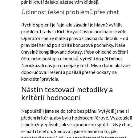
pár kliknutí daleko, sází se vám klidněji.
Účinnost řešení problémů přes chat
Rychlé spojení je fajn, ale zásadní je hlavně vyřídit
problém. I tady si Rich Royal Casino počínalo skvěle.
Operátoři měli v malíku provoz casina do detailu – od
pravidel her až po složité bonusové podmínky. Naše
úmyslně komplikované dotazy, třeba ohledně ověření
účtu nebo postupu u bonusů, vyřešili do pěti minut.
Neodkázali nás jen na nějaký text. Místo toho aktivně
doporučovali řešení a posílali přesné odkazy na
konkrétní pravidla.
Nástin testovací metodiky a
kritérií hodnocení
Nepouštěli jsme se do toho bez plánu. Vytýčili jsme si
předem kritéria, aby bylo hodnocení férové. Vyzkoušeli
jsme každý způsob, jak se s podporou spojit – živý chat,
e-mail i telefon. Sledovali jsme hlavně na to, jak