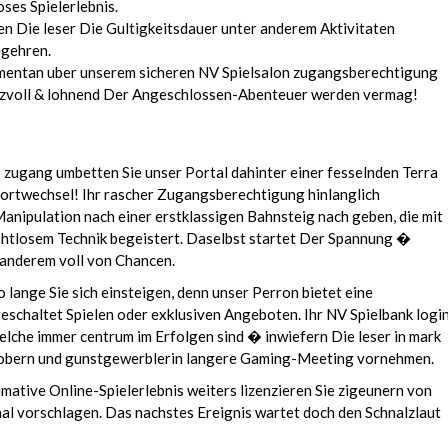
oses Spielerlebnis.
n Die leser Die Gultigkeitsdauer unter anderem Aktivitaten
egehren.
omentan uber unserem sicheren NV Spielsalon zugangsberechtigung
reizvoll & lohnend Der Angeschlossen-Abenteuer werden vermag!
zugang umbetten Sie unser Portal dahinter einer fesselnden Terra
ortwechsel! Ihr rascher Zugangsberechtigung hinlanglich
anipulation nach einer erstklassigen Bahnsteig nach geben, die mit
ahtlosem Technik begeistert. Daselbst startet Der Spannung �
r anderem voll von Chancen.
o lange Sie sich einsteigen, denn unser Perron bietet eine
geschaltet Spielen oder exklusiven Angeboten. Ihr NV Spielbank logi
elche immer centrum im Erfolgen sind � inwiefern Die leser in mark
stobern und gunstgewerblerin langere Gaming-Meeting vornehmen.
imative Online-Spielerlebnis weiters lizenzieren Sie zigeunern von
aal vorschlagen. Das nachstes Ereignis wartet doch den Schnalzlaut