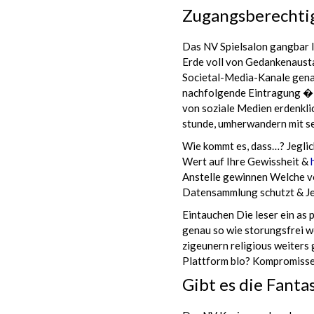
Zugangsberechtig
Das NV Spielsalon gangbar l
Erde voll von Gedankenausta
Societal-Media-Kanale genau
nachfolgende Eintragung � a
von soziale Medien erdenklic
stunde, umherwandern mit se
Wie kommt es, dass…? Jeglic
Wert auf Ihre Gewissheit &
Anstelle gewinnen Welche vo
Datensammlung schutzt & Jed
Eintauchen Die leser ein as
genau so wie storungsfrei w
zigeunern religious weiters 
Plattform blo? Kompromisse
Gibt es die Fanta