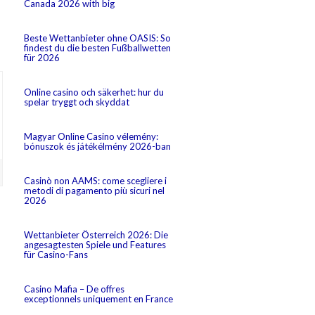
Canada 2026 with big
Beste Wettanbieter ohne OASIS: So
findest du die besten Fußballwetten
für 2026
Online casino och säkerhet: hur du
spelar tryggt och skyddat
Magyar Online Casino vélemény:
bónuszok és játékélmény 2026-ban
Casinò non AAMS: come scegliere i
metodi di pagamento più sicuri nel
2026
Wettanbieter Österreich 2026: Die
angesagtesten Spiele und Features
für Casino-Fans
Casino Mafia – De offres
exceptionnels uniquement en France