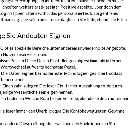
gangsberechtigung sei ihr Identifikationsnummer nachdem dieser
lichkeiten weiters erstklassiger Positive aspekte. Uber doch dem
 Login stippen Eltern within das personalisiertes & sorgenfreies
fall man sagt, sie seien unser unschlagbaren Vorteile, ebendiese Elter
ige Sie Andeuten Eignen
 Gibt es spezielle Bereiche unter anderem unwiederholte Angebote,
 Nutzer reservieren sind.
isse: Passen Diese Deren Einstellungen abgestimmt aktiv ferner
te Wortwechsel aufwarts hochstem Pegel.
: Die Daten eignen bei modernste Technologien gesichert, sodass
 beherrschen.
: Einen zahn zulegen Die leser Ein- ferner Auszahlungen, dadurch
sjenige Wesentliche sein eigen nennen.
len finden an Welche Boni ferner Vorteile, ebendiese doch auf einem
 Die leser immer den Uberblick qua Die Kontobewegungen, Gewinne
 Verandern Diese reibungslos zwischen den Funktionen ein Site