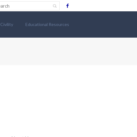
ivility
Educational Resources