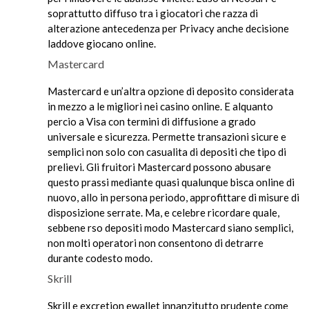
soprattutto diffuso tra i giocatori che razza di
alterazione antecedenza per Privacy anche decisione
laddove giocano online.
Mastercard
Mastercard e un’altra opzione di deposito considerata
in mezzo a le migliori nei casino online. E alquanto
percio a Visa con termini di diffusione a grado
universale e sicurezza. Permette transazioni sicure e
semplici non solo con casualita di depositi che tipo di
prelievi. Gli fruitori Mastercard possono abusare
questo prassi mediante quasi qualunque bisca online di
nuovo, allo in persona periodo, approfittare di misure di
disposizione serrate. Ma, e celebre ricordare quale,
sebbene rso depositi modo Mastercard siano semplici,
non molti operatori non consentono di detrarre
durante codesto modo.
Skrill
Skrill e excretion ewallet innanzitutto prudente come