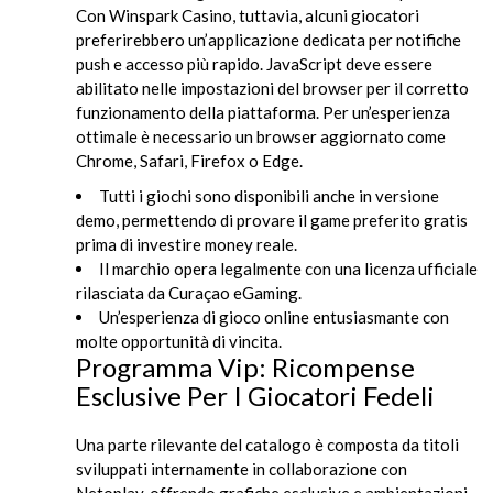
Con Winspark Casino, tuttavia, alcuni giocatori
preferirebbero un’applicazione dedicata per notifiche
push e accesso più rapido. JavaScript deve essere
abilitato nelle impostazioni del browser per il corretto
funzionamento della piattaforma. Per un’esperienza
ottimale è necessario un browser aggiornato come
Chrome, Safari, Firefox o Edge.
Tutti i giochi sono disponibili anche in versione
demo, permettendo di provare il game preferito gratis
prima di investire money reale.
Il marchio opera legalmente con una licenza ufficiale
rilasciata da Curaçao eGaming.
Un’esperienza di gioco online entusiasmante con
molte opportunità di vincita.
Programma Vip: Ricompense
Esclusive Per I Giocatori Fedeli
Una parte rilevante del catalogo è composta da titoli
sviluppati internamente in collaborazione con