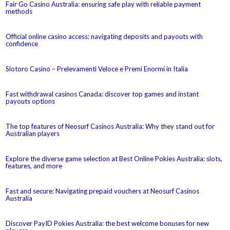
Fair Go Casino Australia: ensuring safe play with reliable payment
methods
Official online casino access: navigating deposits and payouts with
confidence
Slotoro Casino – Prelevamenti Veloce e Premi Enormi in Italia
Fast withdrawal casinos Canada: discover top games and instant
payouts options
The top features of Neosurf Casinos Australia: Why they stand out for
Australian players
Explore the diverse game selection at Best Online Pokies Australia: slots,
features, and more
Fast and secure: Navigating prepaid vouchers at Neosurf Casinos
Australia
Discover PayID Pokies Australia: the best welcome bonuses for new