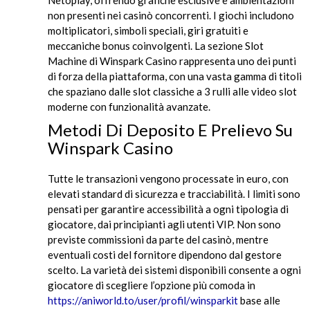
Netoplay, offrendo grafiche esclusive e ambientazioni
non presenti nei casinò concorrenti. I giochi includono
moltiplicatori, simboli speciali, giri gratuiti e
meccaniche bonus coinvolgenti. La sezione Slot
Machine di Winspark Casino rappresenta uno dei punti
di forza della piattaforma, con una vasta gamma di titoli
che spaziano dalle slot classiche a 3 rulli alle video slot
moderne con funzionalità avanzate.
Metodi Di Deposito E Prelievo Su
Winspark Casino
Tutte le transazioni vengono processate in euro, con
elevati standard di sicurezza e tracciabilità. I limiti sono
pensati per garantire accessibilità a ogni tipologia di
giocatore, dai principianti agli utenti VIP. Non sono
previste commissioni da parte del casinò, mentre
eventuali costi del fornitore dipendono dal gestore
scelto. La varietà dei sistemi disponibili consente a ogni
giocatore di scegliere l’opzione più comoda in
https://aniworld.to/user/profil/winsparkit
base alle