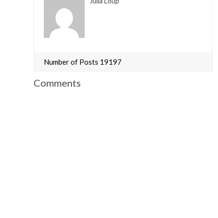
Julia Loup
Number of Posts 19197
Comments