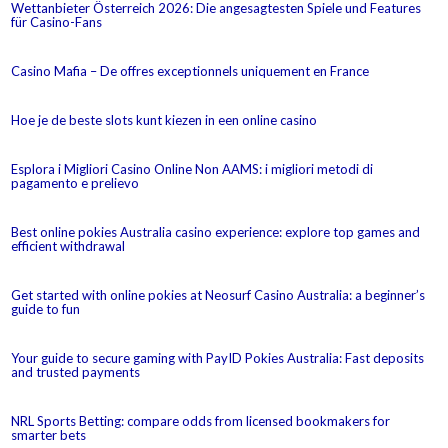
Wettanbieter Österreich 2026: Die angesagtesten Spiele und Features
für Casino-Fans
Casino Mafia – De offres exceptionnels uniquement en France
Hoe je de beste slots kunt kiezen in een online casino
Esplora i Migliori Casino Online Non AAMS: i migliori metodi di
pagamento e prelievo
Best online pokies Australia casino experience: explore top games and
efficient withdrawal
Get started with online pokies at Neosurf Casino Australia: a beginner’s
guide to fun
Your guide to secure gaming with PayID Pokies Australia: Fast deposits
and trusted payments
NRL Sports Betting: compare odds from licensed bookmakers for
smarter bets