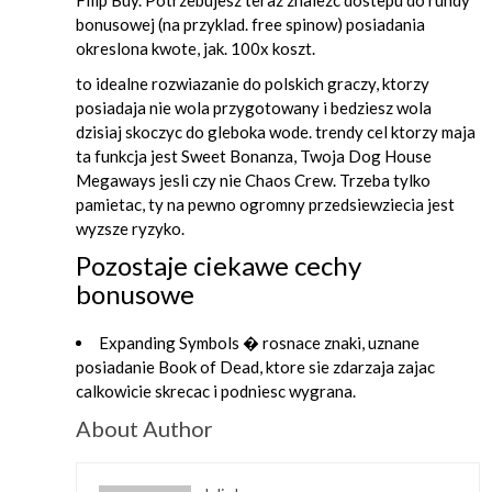
Filip Buy. Potrzebujesz teraz znalezc dostepu do rundy
bonusowej (na przyklad. free spinow) posiadania
okreslona kwote, jak. 100x koszt.
to idealne rozwiazanie do polskich graczy, ktorzy
posiadaja nie wola przygotowany i bedziesz wola
dzisiaj skoczyc do gleboka wode. trendy cel ktorzy maja
ta funkcja jest Sweet Bonanza, Twoja Dog House
Megaways jesli czy nie Chaos Crew. Trzeba tylko
pamietac, ty na pewno ogromny przedsiewziecia jest
wyzsze ryzyko.
Pozostaje ciekawe cechy
bonusowe
Expanding Symbols � rosnace znaki, uznane
posiadanie Book of Dead, ktore sie zdarzaja zajac
calkowicie skrecac i podniesc wygrana.
About Author