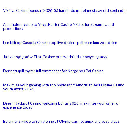
Vikings Casino bonusar 2026: Så här får du ut det mesta av ditt spelande
A complete guide to VegasHunter Casino NZ: features, games, and
promotions
Een blik op Casoola Casino: top live dealer spellen en hun voordelen
Jak zacząć grać w Tikal Casino: przewodnik dla nowych graczy
Der nettspill møter fullkommenhet for Norge hos Paf Casino
Maximize your gaming with top payment methods at Best Online Casino
South Africa 2026
Dream Jackpot Casino welcome bonus 2026: maximize your gaming
experience today
Beginner’s guide to registering at Olymp Casino: quick and easy steps