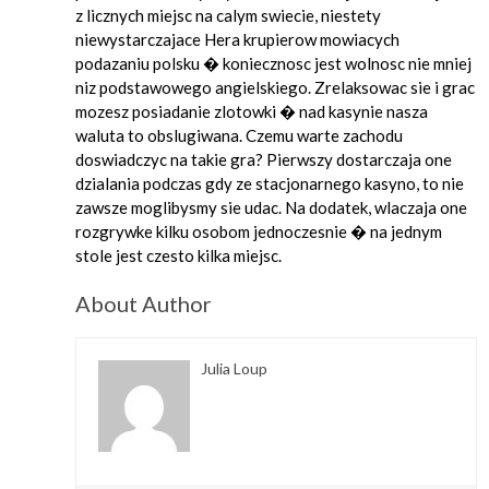
z licznych miejsc na calym swiecie, niestety
niewystarczajace Hera krupierow mowiacych
podazaniu polsku � koniecznosc jest wolnosc nie mniej
niz podstawowego angielskiego. Zrelaksowac sie i grac
mozesz posiadanie zlotowki � nad kasynie nasza
waluta to obslugiwana. Czemu warte zachodu
doswiadczyc na takie gra? Pierwszy dostarczaja one
dzialania podczas gdy ze stacjonarnego kasyno, to nie
zawsze moglibysmy sie udac. Na dodatek, wlaczaja one
rozgrywke kilku osobom jednoczesnie � na jednym
stole jest czesto kilka miejsc.
About Author
Julia Loup