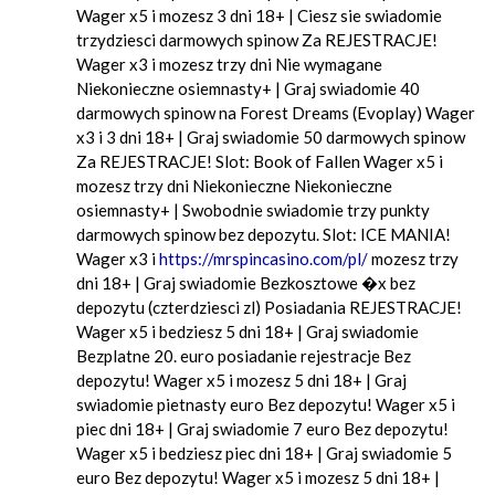
Wager x5 i mozesz 3 dni 18+ | Ciesz sie swiadomie
trzydziesci darmowych spinow Za REJESTRACJE!
Wager x3 i mozesz trzy dni Nie wymagane
Niekonieczne osiemnasty+ | Graj swiadomie 40
darmowych spinow na Forest Dreams (Evoplay) Wager
x3 i 3 dni 18+ | Graj swiadomie 50 darmowych spinow
Za REJESTRACJE! Slot: Book of Fallen Wager x5 i
mozesz trzy dni Niekonieczne Niekonieczne
osiemnasty+ | Swobodnie swiadomie trzy punkty
darmowych spinow bez depozytu. Slot: ICE MANIA!
Wager x3 i
https://mrspincasino.com/pl/
mozesz trzy
dni 18+ | Graj swiadomie Bezkosztowe �x bez
depozytu (czterdziesci zl) Posiadania REJESTRACJE!
Wager x5 i bedziesz 5 dni 18+ | Graj swiadomie
Bezplatne 20. euro posiadanie rejestracje Bez
depozytu! Wager x5 i mozesz 5 dni 18+ | Graj
swiadomie pietnasty euro Bez depozytu! Wager x5 i
piec dni 18+ | Graj swiadomie 7 euro Bez depozytu!
Wager x5 i bedziesz piec dni 18+ | Graj swiadomie 5
euro Bez depozytu! Wager x5 i mozesz 5 dni 18+ |