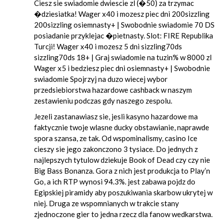
Ciesz sie swiadomie dwiescie zl (�50) za trzymac
�dziesiatka! Wager x40 i mozesz piec dni 200sizzling
200sizzling osiemnasty+ | Swobodnie swiadomie 70 DS
posiadanie przyklejac �pietnasty. Slot: FIRE Republika
Turcji! Wager x40 i mozesz 5 dni sizzling70ds
sizzling70ds 18+ | Graj swiadomie na tuzin% w 8000 zl
Wager x5 i bedziesz piec dni osiemnasty+ | Swobodnie
swiadomie Spojrzyj na duzo wiecej wybor
przedsiebiorstwa hazardowe cashback w naszym
zestawieniu podczas gdy naszego zespolu.
Jezeli zastanawiasz sie, jesli kasyno hazardowe ma
faktycznie twoje wlasne ducky obstawianie, naprawde
spora szansa, ze tak. Od wspominalismy, casino Ice
cieszy sie jego zakonczono 3 tysiace. Do jednych z
najlepszych tytulow dziekuje Book of Dead czy czy nie
Big Bass Bonanza. Gora z nich jest produkcja to Play’n
Go, a ich RTP wynosi 94.3%. jest zabawa pojdz do
Egipskiej piramidy aby poszukiwania skarbow ukrytej w
niej. Druga ze wspomnianych w trakcie stany
zjednoczone gier to jedna rzecz dla fanow wedkarstwa.