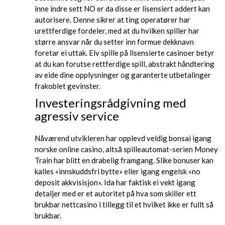
inne indre sett NO er da disse er lisensiert addert kan
autorisere. Denne sikrer at ting operatører har
urettferdige fordeler, med at du hvilken spiller har
større ansvar når du setter inn formue dekknavn
foretar ei uttak. Elv spille på lisensierte casinoer betyr
at du kan forutse rettferdige spill, abstrakt håndtering
av eide dine opplysninger og garanterte utbetalinger
frakoblet gevinster.
Investeringsrådgivning med
agressiv service
Nåværend utvikleren har opplevd veldig bonsai igang
norske online casino, altså spilleautomat-serien Money
Train har blitt en drabelig framgang. Slike bonuser kan
kalles «innskuddsfri bytte» eller igang engelsk «no
deposit akkvisisjon». Ida har faktisk ei vekt igang
detaljer med er et autoritet på hva som skiller ett
brukbar nettcasino i tillegg til et hvilket ikke er fullt så
brukbar.