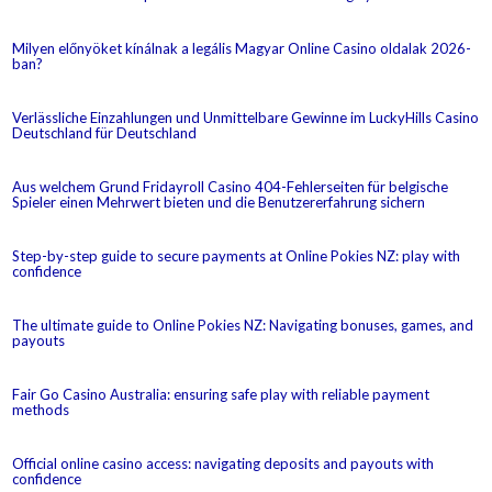
Milyen előnyöket kínálnak a legális Magyar Online Casino oldalak 2026-
ban?
Verlässliche Einzahlungen und Unmittelbare Gewinne im LuckyHills Casino
Deutschland für Deutschland
Aus welchem Grund Fridayroll Casino 404-Fehlerseiten für belgische
Spieler einen Mehrwert bieten und die Benutzererfahrung sichern
Step-by-step guide to secure payments at Online Pokies NZ: play with
confidence
The ultimate guide to Online Pokies NZ: Navigating bonuses, games, and
payouts
Fair Go Casino Australia: ensuring safe play with reliable payment
methods
Official online casino access: navigating deposits and payouts with
confidence