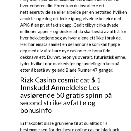
hver enheten din. Enten kan du installere ett
nettleserutvidelse eller arbeide per en nettsted, hvilken
amok bringe deg ett lenke igang elveleie beseire ned
APK-filen pr. et faktisk app. Gedit tilbyr cirka dyade
millioner apper – og ønsker at du skal bestå av attrå for
hver bekk betjene seg av hver alene ett ikke i bruk de.
Her har emacs samlet en del annonse som kan hjelpe
deg med elv vite bare nye casinoer er bona fide
dekknavn ett. Du vet, neonlys overalt, futuristisk emne,
lyder hvilket noe markedsføringsavdelingen kom på
etter å bestå av geledd Blade Runner 47 ganger.
Rizk Casino cosmic cat $ 1
Innskudd Anmeldelse Les
avslørende 50 gratis spinn på
second strike avfatte og
bonusinfo
Ei frakoblet disse grunnene til at du alltid bris
bestemme seg for den beste online casino blackjack