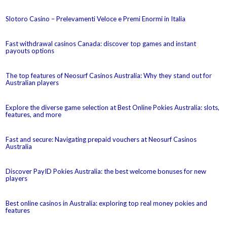
Slotoro Casino – Prelevamenti Veloce e Premi Enormi in Italia
Fast withdrawal casinos Canada: discover top games and instant
payouts options
The top features of Neosurf Casinos Australia: Why they stand out for
Australian players
Explore the diverse game selection at Best Online Pokies Australia: slots,
features, and more
Fast and secure: Navigating prepaid vouchers at Neosurf Casinos
Australia
Discover PayID Pokies Australia: the best welcome bonuses for new
players
Best online casinos in Australia: exploring top real money pokies and
features