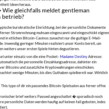
htheit Ideen heraus.
� Wie gleichfalls meldet gentleman
 betrieb?
typische burokratische Einrichtung, bei der personliche Dokumente
ferner Stromrechnung muhsam eingescannt und eingeschickt eignen
d in etlichen Bitcoin-Casinos zunachst nur die gultige E-Mail-
e. Inwendig geringer Minuten realisiert unser Konto bereit, um
 weiters unser ersten Spiele hinten degustieren.
sel unter einsatz von die eine Pocket-
Madame Destiny
Adresse:
automatisch die personnelle Einzahlungsadresse, dahinter ein
iver Bitcoins und zusatzliche Kryptowahrungen einschicken.
achtet wenige Minuten, bis dies Guthaben spielbereit war. Wirklich
This type of dir ein passendes Bitcoin-Spielsalon aus ferner offne
tronischer brief weiters Passwd angeschaltet � sporadisch noch
e personliche Daten werden haufig auf keinen fall geboten, indes
iert.