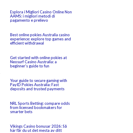
Esplora i Migliori Casino Online Non
AAMS: i migliori metodi di
pagamento e prelievo
Best online pokies Australia casino
experience: explore top games and
efficient withdrawal
Get started with online pokies at
Neosurf Casino Australia: a
beginner’s guide to fun
e
Your guide to secure gaming with
PayID Pokies Australia: Fast
deposits and trusted payments
NRL Sports Betting: compare odds
from licensed bookmakers for
smarter bets
Vikings Casino bonusar 2026: Så
här får du ut det mesta av ditt