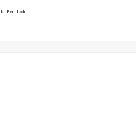
ttis-Benstock