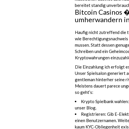
bereitet standig unverbrauc
Bitcoin Casinos 
umherwandern in
Haufig nicht zutreffend die 
wie Berechtigungsnachweis 
mussen. Statt dessen genugen
Schreiben und ein Geheimcod
Kryptowahrungen einzuzahlen
Die Einzahlung ich erfolgt e
Unser Spielsalon generiert 
gentleman hinterher seine r
Meistens dauert parece unge
so geht’s:
Krypto Spielbank wahlen: 
unser Blog.
Registrieren: Gib E-Elek
einen Benutzernamen. Weiter
kaum KYC-Obliegenheit exist