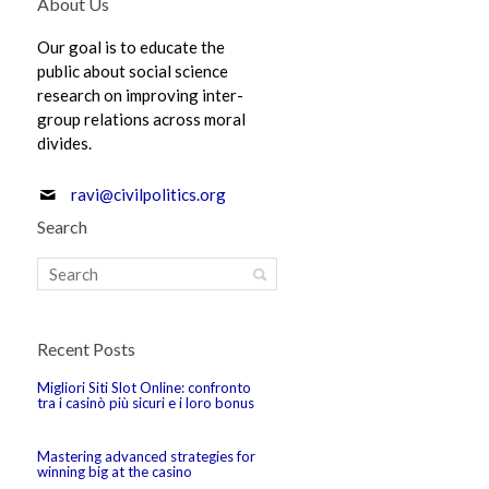
About Us
Our goal is to educate the
public about social science
research on improving inter-
group relations across moral
divides.
ravi@civilpolitics.org
Search
Recent Posts
Migliori Siti Slot Online: confronto
tra i casinò più sicuri e i loro bonus
Mastering advanced strategies for
winning big at the casino