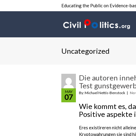
Educating the Public on Evidence-bas
Uncategorized
Die autoren inne
Test gunstgewerbl
MAY
By: Michael Nettis-Benstock
No
07
Wie kommt es, das
Positive aspekte 
Eres existireren nicht alle
Kryptowahrungen sie sind hi