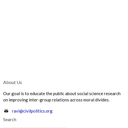
About Us
Our goal is to educate the public about social science research
on improving inter-group relations across moral divides.
ravi@civilpolitics.org
Search