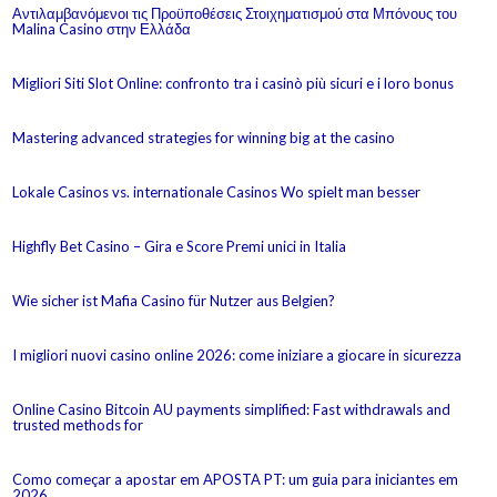
Αντιλαμβανόμενοι τις Προϋποθέσεις Στοιχηματισμού στα Μπόνους του
Malina Casino στην Ελλάδα
Migliori Siti Slot Online: confronto tra i casinò più sicuri e i loro bonus
Mastering advanced strategies for winning big at the casino
Lokale Casinos vs. internationale Casinos Wo spielt man besser
Highfly Bet Casino – Gira e Score Premi unici in Italia
Wie sicher ist Mafia Casino für Nutzer aus Belgien?
I migliori nuovi casino online 2026: come iniziare a giocare in sicurezza
Online Casino Bitcoin AU payments simplified: Fast withdrawals and
trusted methods for
Como começar a apostar em APOSTA PT: um guia para iniciantes em
2026