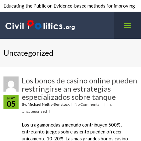
Educating the Public on Evidence-based methods for improving
inter-group civility.
Uncategorized
Los bonos de casino online pueden
restringirse an estrategias
especializados sobre tanque
MAY
05
By: Michael Nettis-Benstock
No Comments
In:
Uncategorized
Los tragamonedas a menudo contribuyen 500%,
entretanto juegos sobre asiento pueden ofrecer
unicamente 10-20%. Las mas grandes bonos casino