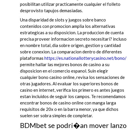
posibilitan utilizar practicamente cualquier el folleto
desprovisto tapujos demasiadas.
Una disparidad de slots y juegos sobre banco
contenidos con promocion amplia los alternativas
estrategicas a su disposicion. La produccion de cuenta
precisa proveer informacion secreto necesitari? incluso
en nombre total, dia sobre origen, gestion y cantidad
sobre conexion. La comparacion dentro de diferentes
plataformas
https://es.nationallotterycasino.net/bono/
permite hallar las mejores bonos de casino a su
disposicion en el comercio espanol. Suin elegir
cualquier bono casino online, revisa los sensaciones de
otras jugadores. Al evaluar los superiores bonos de
casino en internet, verifica los primero es antes juegos
estan incluidos de seguir los campos. Te recomendamos
encontrar bonos de casino online con manga larga
requisitos de 20x o en la barra menor, ya que dichos
suelen ser sobra simples de completar.
BDMbet se podri�an mover lanzo