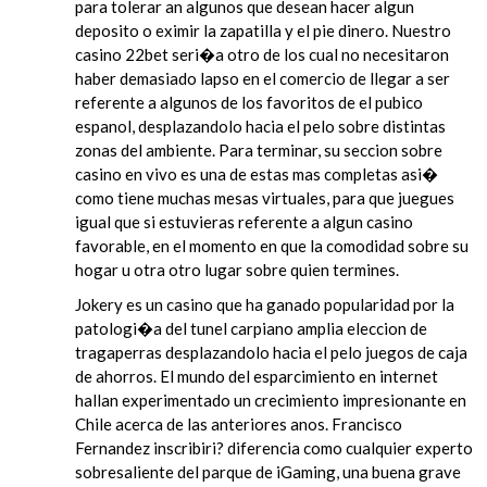
para tolerar an algunos que desean hacer algun
deposito o eximir la zapatilla y el pie dinero. Nuestro
casino 22bet seri�a otro de los cual no necesitaron
haber demasiado lapso en el comercio de llegar a ser
referente a algunos de los favoritos de el pubico
espanol, desplazandolo hacia el pelo sobre distintas
zonas del ambiente. Para terminar, su seccion sobre
casino en vivo es una de estas mas completas asi�
como tiene muchas mesas virtuales, para que juegues
igual que si estuvieras referente a algun casino
favorable, en el momento en que la comodidad sobre su
hogar u otra otro lugar sobre quien termines.
Jokery es un casino que ha ganado popularidad por la
patologi�a del tunel carpiano amplia eleccion de
tragaperras desplazandolo hacia el pelo juegos de caja
de ahorros. El mundo del esparcimiento en internet
hallan experimentado un crecimiento impresionante en
Chile acerca de las anteriores anos. Francisco
Fernandez inscribiri? diferencia como cualquier experto
sobresaliente del parque de iGaming, una buena grave