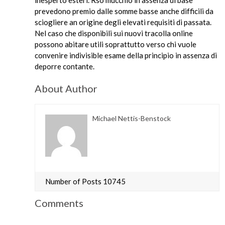
inesperto esteri. Rso mucchio in assenza di base
prevedono premio dalle somme basse anche difficili da
sciogliere an origine degli elevati requisiti di passata.
Nel caso che disponibili sui nuovi tracolla online
possono abitare utili soprattutto verso chi vuole
convenire indivisible esame della principio in assenza di
deporre contante.
About Author
Michael Nettis-Benstock
Number of Posts 10745
Comments