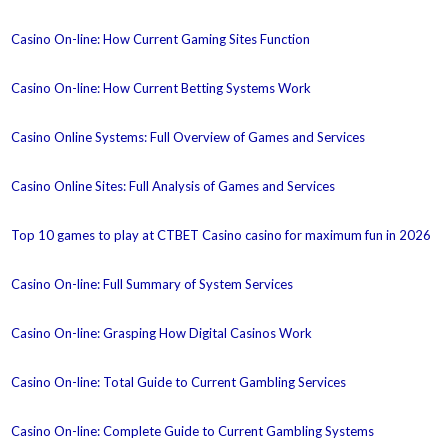
Casino On-line: How Current Gaming Sites Function
Casino On-line: How Current Betting Systems Work
Casino Online Systems: Full Overview of Games and Services
Casino Online Sites: Full Analysis of Games and Services
Top 10 games to play at CTBET Casino casino for maximum fun in 2026
Casino On-line: Full Summary of System Services
Casino On-line: Grasping How Digital Casinos Work
Casino On-line: Total Guide to Current Gambling Services
Casino On-line: Complete Guide to Current Gambling Systems