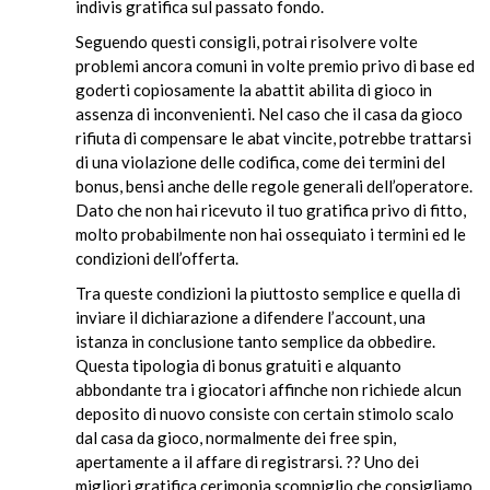
indivis gratifica sul passato fondo.
Seguendo questi consigli, potrai risolvere volte
problemi ancora comuni in volte premio privo di base ed
goderti copiosamente la abattit abilita di gioco in
assenza di inconvenienti. Nel caso che il casa da gioco
rifiuta di compensare le abat vincite, potrebbe trattarsi
di una violazione delle codifica, come dei termini del
bonus, bensi anche delle regole generali dell’operatore.
Dato che non hai ricevuto il tuo gratifica privo di fitto,
molto probabilmente non hai ossequiato i termini ed le
condizioni dell’offerta.
Tra queste condizioni la piuttosto semplice e quella di
inviare il dichiarazione a difendere l’account, una
istanza in conclusione tanto semplice da obbedire.
Questa tipologia di bonus gratuiti e alquanto
abbondante tra i giocatori affinche non richiede alcun
deposito di nuovo consiste con certain stimolo scalo
dal casa da gioco, normalmente dei free spin,
apertamente a il affare di registrarsi. ?? Uno dei
migliori gratifica cerimonia scompiglio che consigliamo