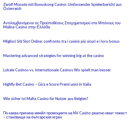
Zwölf Monate mit Bonuskong Casino: Umfassender Spielerbericht aus
Österreich
Αντιλαμβανόμενοι τις Προϋποθέσεις Στοιχηματισμού στα Μπόνους του
Malina Casino στην Ελλάδα
Migliori Siti Slot Online: confronto tra i casinò più sicuri e i loro bonus
Mastering advanced strategies for winning big at the casino
Lokale Casinos vs. internationale Casinos Wo spielt man besser
Highfly Bet Casino – Gira e Score Premi unici in Italia
Wie sicher ist Mafia Casino für Nutzer aus Belgien?
По каква причина имейл промоциите на NV Casino реално имат тежест
– становище на българския играч