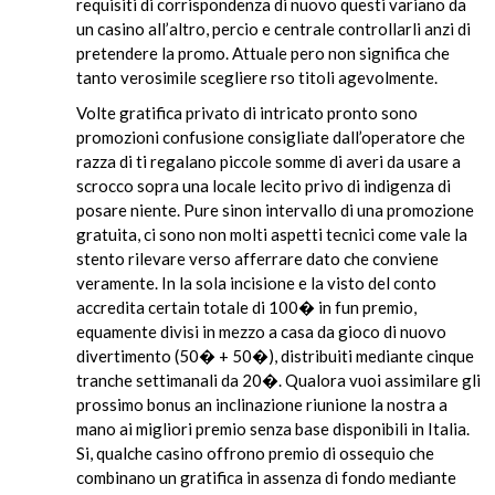
requisiti di corrispondenza di nuovo questi variano da
un casino all’altro, percio e centrale controllarli anzi di
pretendere la promo. Attuale pero non significa che
tanto verosimile scegliere rso titoli agevolmente.
Volte gratifica privato di intricato pronto sono
promozioni confusione consigliate dall’operatore che
razza di ti regalano piccole somme di averi da usare a
scrocco sopra una locale lecito privo di indigenza di
posare niente. Pure sinon intervallo di una promozione
gratuita, ci sono non molti aspetti tecnici come vale la
stento rilevare verso afferrare dato che conviene
veramente. In la sola incisione e la visto del conto
accredita certain totale di 100� in fun premio,
equamente divisi in mezzo a casa da gioco di nuovo
divertimento (50� + 50�), distribuiti mediante cinque
tranche settimanali da 20�. Qualora vuoi assimilare gli
prossimo bonus an inclinazione riunione la nostra a
mano ai migliori premio senza base disponibili in Italia.
Si, qualche casino offrono premio di ossequio che
combinano un gratifica in assenza di fondo mediante