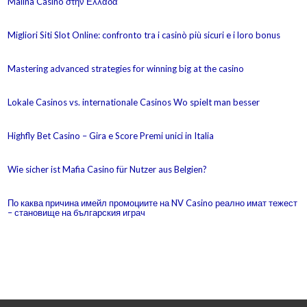
Malina Casino στην Ελλάδα
Migliori Siti Slot Online: confronto tra i casinò più sicuri e i loro bonus
Mastering advanced strategies for winning big at the casino
Lokale Casinos vs. internationale Casinos Wo spielt man besser
Highfly Bet Casino – Gira e Score Premi unici in Italia
Wie sicher ist Mafia Casino für Nutzer aus Belgien?
По каква причина имейл промоциите на NV Casino реално имат тежест
– становище на българския играч