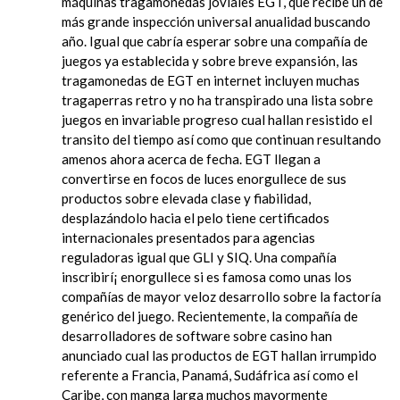
máquinas tragamonedas joviales EGT, que recibe un de
más grande inspección universal anualidad buscando
año. Igual que cabría esperar sobre una compañía de
juegos ya establecida y sobre breve expansión, las
tragamonedas de EGT en internet incluyen muchas
tragaperras retro y no ha transpirado una lista sobre
juegos en invariable progreso cual hallan resistido el
transito del tiempo así­ como que continuan resultando
amenos ahora acerca de fecha. EGT llegan a
convertirse en focos de luces enorgullece de sus
productos sobre elevada clase y fiabilidad,
desplazándolo hacia el pelo tiene certificados
internacionales presentados para agencias
reguladoras igual que GLI y SIQ. Una compañía
inscribirí¡ enorgullece si es famosa como unas los
compañías de mayor veloz desarrollo sobre la factoría
genérico del juego. Recientemente, la compañía de
desarrolladores de software sobre casino han
anunciado cual las productos de EGT hallan irrumpido
referente a Francia, Panamá, Sudáfrica así­ como el
Caribe, con manga larga muchos mayormente