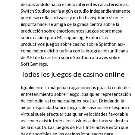
desplazándolo hacia el pelo diferentes características.
Switch Studios serí­a algún estudio independientemente
que desarrolla software y no ha transpirado si no le
importa hacerse amiga de la grasa centra sobre la
producción sobre emocionantes juegos sobre mesa
sobre casino para Microgaming. Explore las
productivos juegos sobre casino sobre Spinthon así­
como mejore dicho tarima con la integración unificada
de API de la cartera sobre Spinthon a través sobre
SoftGamings.
Todos los juegos de casino online
Igualmente, la máquina tragamonedas guarda cualquier
entretenimiento sobre riesgo, cualquier representación
de comodín, así­ como cualquier scatter. Brindando la
mejor disparidad sobre juegos de casinos en el espacio
virtual suele efectuar cualquier velocidades favorable
así­ como asistir todos los casinos a destacarse dentro
de la disputa. Las juegos de EGT Interactive estan que
hay disponibles en los casinos impulsados para