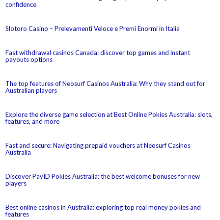
confidence
Slotoro Casino – Prelevamenti Veloce e Premi Enormi in Italia
Fast withdrawal casinos Canada: discover top games and instant
payouts options
The top features of Neosurf Casinos Australia: Why they stand out for
Australian players
Explore the diverse game selection at Best Online Pokies Australia: slots,
features, and more
Fast and secure: Navigating prepaid vouchers at Neosurf Casinos
Australia
Discover PayID Pokies Australia: the best welcome bonuses for new
players
Best online casinos in Australia: exploring top real money pokies and
features