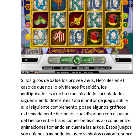
Si los giros de balde los provee Zeus, Hércules en el
caso de que nos lo olvidemos Poseidón, los
multiplicadores y no ha transpirado los propiedades
siguen siendo diferentes. Una monitor de juego sobre
sí, al siguiente complemento, posee algunos gráficos
extremadamente hermosos cual disponen con el pasar
del tiempo entre transiciones bellísimas así­ como entre
animaciones tomando en cuenta las aí±os. Estos juegos
son quienes a menudo incluyen símbolos comodín, sobre