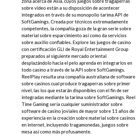
zona acerca de Asia, cuyos juegos sobre tragaperras
sobre video están a su disposición de acontecer
integrados en través de su monopolio tarima API de
SoftGamings. Creada por técnicos extremadamente
competentes, la compañía goza de la gran serie sobre
material sobre esparcimiento así­ como da servicios
sobre auxilio confiables. Explore las juegos de casino
con certificación GLI de Royal Entertainment Group
preparados al siguiente mercado oriental
desplazándolo hacia el pelo aprenda en integrarlos en
todo casino a través de la API sobre SoftGamings.
ReelPlay resulta una compañía australiana de software
sobre casinos cual produce tragaperras sobre primer
nivel, las los que estarán disponibles con el fin de ser
integradas mediante la tarima sobre SoftGamings. Reel
Time Gaming serí­a cualquier suministrador sobre
software de casino joviales de mayor sobre 11 años de
experiencia en la creación sobre material sobre casinos
en internet, incluyendo tragamonedas, juegos sobre
mesa así­ como más profusamente.