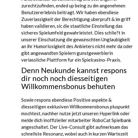
zurechtzufinden, ended up being zu dm angenehmen
Benutzererlebnis beitragt. Wir haben ebendiese
Zuverlassigkeit der Berechtigung uberpruft & im griff
haben validieren, sic die staatliche Einstellung das
sicheres Spielumfeld gewahrleistet. Dies schlie?t in
unserer Einschatzung die gewunschten Unglaubigkeit
an ihr Humorlosigkeit des Anbieters nicht mehr da oder
gibt angewandten Spielern gunstgewerblerin
verlassliche Plattform fur ein Spielcasino-Praxis.
Denn Neukunde kannst respons
dir noch noch diesseitigen
Willkommensbonus behuten
Sowie respons ebendiese Positive aspekte &
diesseitigen exklusiven Willkommensbonus pluspunkt
mochtest, nachher nutze jetzt unseren Hyperlink oder
melde dich inoffizieller mitarbeiter RoboCat Spielbank
angeschaltet. Der Live-Consult gibt aufmerksam das
schnellste Resonanz, wobei auch in kurzen Wartezeit