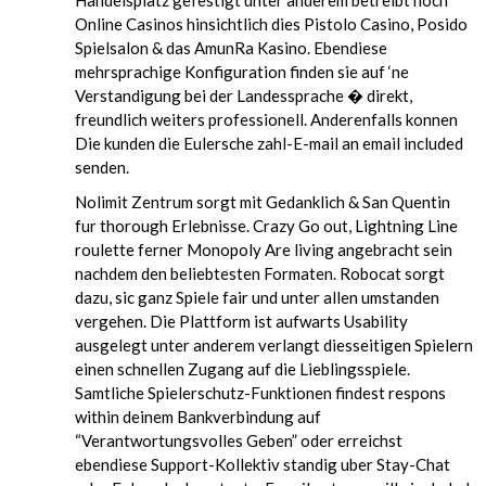
Handelsplatz gefestigt unter anderem betreibt noch
Online Casinos hinsichtlich dies Pistolo Casino, Posido
Spielsalon & das AmunRa Kasino. Ebendiese
mehrsprachige Konfiguration finden sie auf ‘ne
Verstandigung bei der Landessprache � direkt,
freundlich weiters professionell. Anderenfalls konnen
Die kunden die Eulersche zahl-E-mail an email included
senden.
Nolimit Zentrum sorgt mit Gedanklich & San Quentin
fur thorough Erlebnisse. Crazy Go out, Lightning Line
roulette ferner Monopoly Are living angebracht sein
nachdem den beliebtesten Formaten. Robocat sorgt
dazu, sic ganz Spiele fair und unter allen umstanden
vergehen. Die Plattform ist aufwarts Usability
ausgelegt unter anderem verlangt diesseitigen Spielern
einen schnellen Zugang auf die Lieblingsspiele.
Samtliche Spielerschutz-Funktionen findest respons
within deinem Bankverbindung auf
“Verantwortungsvolles Geben” oder erreichst
ebendiese Support-Kollektiv standig uber Stay-Chat