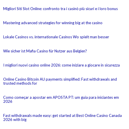
Migliori Siti Slot Online: confronto tra i casinò più sicuri e i loro bonus
Mastering advanced strategies for winning big at the casino
Lokale Casinos vs. internationale Casinos Wo spielt man besser
Wie sicher ist Mafia Casino für Nutzer aus Belgien?
I migliori nuovi casino online 2026: come iniziare a giocare in sicurezza
Online Casino Bitcoin AU payments simplified: Fast withdrawals and
trusted methods for
Como começar a apostar em APOSTA PT: um guia para iniciantes em
2026
Fast withdrawals made easy: get started at Best Online Casino Canada
2026 with big