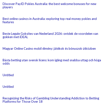
Discover PayID Pokies Australia: the best welcome bonuses for new
players
Best online casinos in Australia: exploring top real money pokies and
features
Beste Legale Goksites van Nederland 2026: ontdek de voordelen van
gokken met iDEAL
Magyar Online Casino mobil élmény: játékok és bónuszok útközben
Bästa betting utan svensk licens: kom igång med snabba uttag och höga
odds
Untitled
Untitled
Recognizing the Risks of Gambling Understanding Addiction to Betting
Platforms for Those Over 18