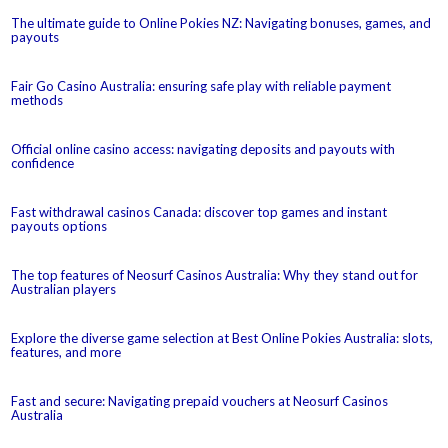
The ultimate guide to Online Pokies NZ: Navigating bonuses, games, and
payouts
Fair Go Casino Australia: ensuring safe play with reliable payment
methods
Official online casino access: navigating deposits and payouts with
confidence
Fast withdrawal casinos Canada: discover top games and instant
payouts options
The top features of Neosurf Casinos Australia: Why they stand out for
Australian players
Explore the diverse game selection at Best Online Pokies Australia: slots,
features, and more
Fast and secure: Navigating prepaid vouchers at Neosurf Casinos
Australia