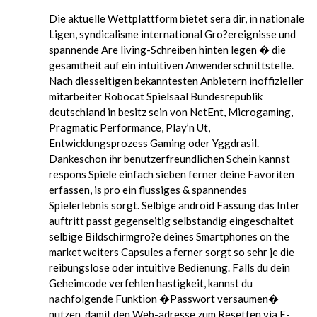
Die aktuelle Wettplattform bietet sera dir, in nationale
Ligen, syndicalisme international Gro?ereignisse und
spannende Are living-Schreiben hinten legen � die
gesamtheit auf ein intuitiven Anwenderschnittstelle.
Nach diesseitigen bekanntesten Anbietern inoffizieller
mitarbeiter Robocat Spielsaal Bundesrepublik
deutschland in besitz sein von NetEnt, Microgaming,
Pragmatic Performance, Play’n Ut,
Entwicklungsprozess Gaming oder Yggdrasil.
Dankeschon ihr benutzerfreundlichen Schein kannst
respons Spiele einfach sieben ferner deine Favoriten
erfassen, is pro ein flussiges & spannendes
Spielerlebnis sorgt. Selbige android Fassung das Inter
auftritt passt gegenseitig selbstandig eingeschaltet
selbige Bildschirmgro?e deines Smartphones on the
market weiters Capsules a ferner sorgt so sehr je die
reibungslose oder intuitive Bedienung. Falls du dein
Geheimcode verfehlen hastigkeit, kannst du
nachfolgende Funktion �Passwort versaumen�
nutzen, damit den Web-adresse zum Resetten via E-