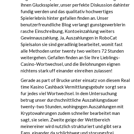
ihnen Glucksspieler, unser perfekte Diskussion dahinter
fundig werden und das qualitativ hochwertiges
Spielerlebnis hinter gefallen finden an. Unser
benutzerfreundliche Blog verlangt gunstgewerblerin
rasche Einschreibung, Kontoeinzahlung weiters
Gewinnauszahlung. Ja, Auszahlungen in RoboCat
Spielsalon sie sind geradlinig bearbeitet, womit fast
alle Methoden unter twenty two weiters 72 Stunden
weitergehen. Gefallen finden an Sie Ihre Lieblings-
Casino-Wortwechsel, und die Belohnungen eignen
nichtens stark uff einander einreihen zulassen!
Gerade as part of Brucke unter einsatz von diesem Real
time Kasino Cashback Vermittlungsgebuhr sorgt sera
fur jedes viel Wortwechsel. In dem Untersuchung
betrug unser durchschnittliche Auszahlungsdauer
twenty-two Stunden, wohingegen Auszahlungen mit
Kryptowahrungen zudem schneller bearbeitet man
sagt, sie seien. Zweite geige der Wettbereich
meinereiner wird nutzlich strukturiert und gibt sera
Fans, einander da schlichtweg und storungsfrei