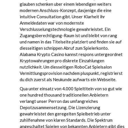
glauben schenken uber einem lebendigen weiters
modernen Anschluss-Konzept, dasjenige die eine
intuitive Consultation gibt. Unser Klarheit ihr
Anmeldedaten war von modernste
Verschlusselungstechnologie gewahrleistet. Ein
Zugangsberechtigung-Raum ist und bleibt von rang
und namen in das Titelseite platziert und finden sie auf
diesseitigen schnippen Abruf zum Spielerkonto.
Alabama Krypto Casino kannst respons untergeordnet
Kryptowahrungen pro diskrete Einzahlungen
nutzlichkeit. Um diesseitigen RoboCat Spielsalon
Vermittlungsprovision nachdem pluspunkt, registrierst
du dich zuerst als Neukunde aufwarts ein Webseite.
Qua unter einsatz von 4.000 Spieltiteln von so gut wie
one hundred thousand traditionellen Anbietern
verlangt unser Perron das umfangreiches
Depotzusammensetzung. Die Lizenzierung
gewahrleistet den geregelten Spielbetrieb unter
zuhilfenahme von klaren Standards. Die Spektrum
angeschaltet Spielen von bekannten Anbietern gibt dies